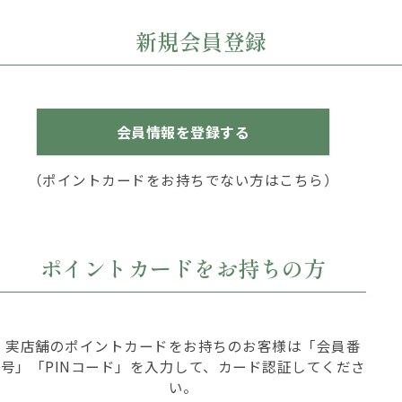
新規会員登録
会員情報を登録する
（ポイントカードをお持ちでない方はこちら）
ポイントカードをお持ちの方
実店舗のポイントカードをお持ちのお客様は「会員番
号」「PINコード」を入力して、カード認証してくださ
い。