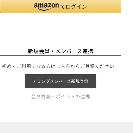
新規会員・メンバーズ連携
初めてご利用になる方はこちらからご登録ください。
アミングメンバーズ新規登録
会員情報・ポイントの連携