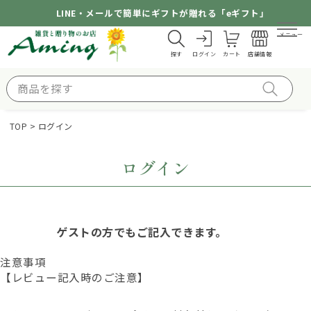
LINE・メールで簡単にギフトが贈れる「eギフト」
メニュー
探す
ログイン
カート
店舗情報
TOP
ログイン
ログイン
ゲストの方でもご記入できます。
注意事項
【レビュー記入時のご注意】