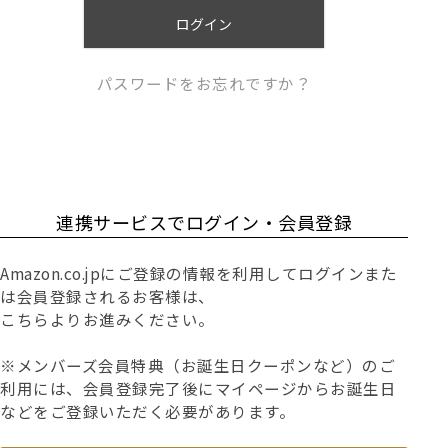
)
ログイン
パスワードをお忘れですか？
連携サービスでログイン・会員登録
Amazon.co.jpにご登録の情報を利用してログインまた
は会員登録されるお客様は、
こちらよりお進みください。
※メンバーズ会員特典（お誕生日クーポンなど）のご
利用には、会員登録完了後にマイページからお誕生日
などをご登録いただく必要があります。