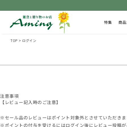
特集
商品
TOP
ログイン
注意事項
【レビュー記入時のご注意】
※セール品のレビューはポイント対象外とさせていただきま
※ポイントの付与を受けるには
ログイン後
にレビュー投稿が