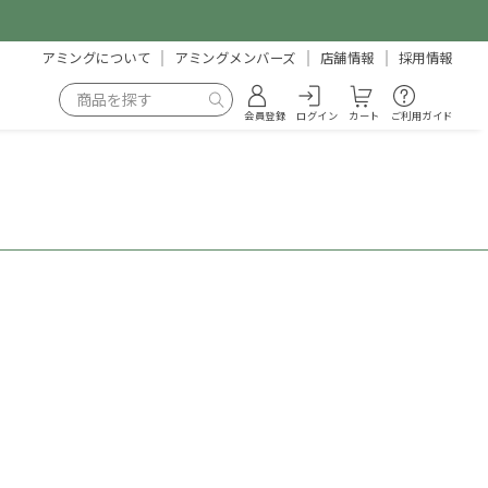
アミングについて
アミングメンバーズ
店舗情報
採用情報
会員登録
ログイン
カート
ご利用ガイド