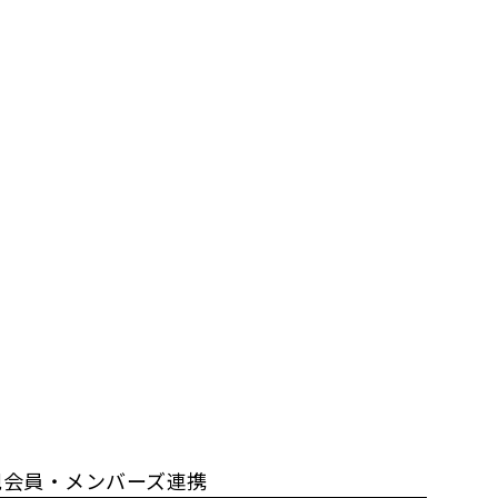
規会員・メンバーズ連携