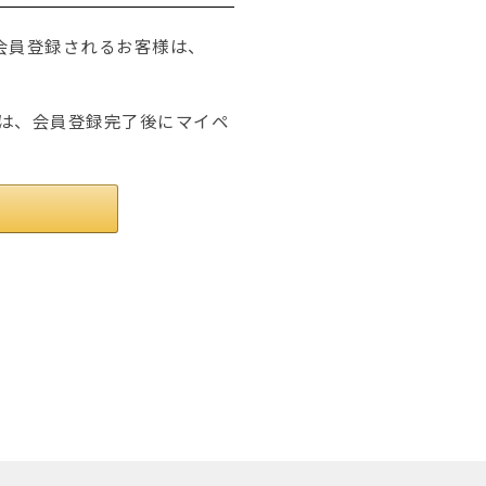
たは会員登録されるお客様は、
は、会員登録完了後にマイペ