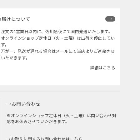
お届けについて
ご注文の4営業日以内に、佐川急便にて国内発送いたします。
※オンラインショップ定休日（火・土曜）は出荷を停止してい
ます。
※万が一、発送が遅れる場合はメールにて当店よりご連絡させ
ていただきます。
詳細はこちら
お問い合わせ
※オンラインショップ定休日（火・土曜）は問い合わせ対
応をお休みさせていただきます。
お取引に関するお問い合わせはこちら