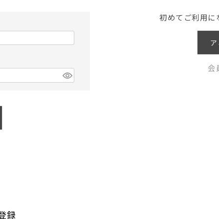
初めてご利用に
ア
会
登録