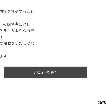
内容を投稿すること
ーの閲覧者に対し
を与えるような内容
す
の掲載をいたしかね
ます
レビューを書く
新