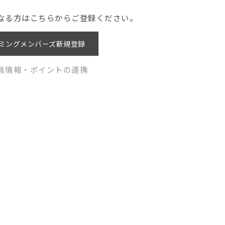
なる方はこちらからご登録ください。
ミングメンバーズ新規登録
員情報・ポイントの連携