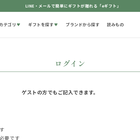
LINE・メールで簡単にギフトが贈れる「eギフト」
カテゴリ
ギフトを探す
ブランドから探す
読みもの
ログイン
ゲストの方でもご記入できます。
す
必要です