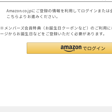
Amazon.co.jpにご登録の情報を利用してログインま
こちらよりお進みください。
※メンバーズ会員特典（お誕生日クーポンなど）のご利用に
ージからお誕生日などをご登録いただく必要があります。