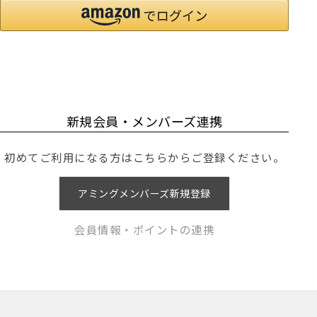
新規会員・メンバーズ連携
初めてご利用になる方はこちらからご登録ください。
アミングメンバーズ新規登録
会員情報・ポイントの連携