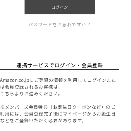
)
ログイン
パスワードをお忘れですか？
連携サービスでログイン・会員登録
Amazon.co.jpにご登録の情報を利用してログインまた
は会員登録されるお客様は、
こちらよりお進みください。
※メンバーズ会員特典（お誕生日クーポンなど）のご
利用には、会員登録完了後にマイページからお誕生日
などをご登録いただく必要があります。