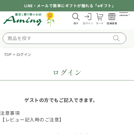
LINE・メールで簡単にギフトが贈れる「eギフト」
メニュー
探す
ログイン
カート
店舗情報
TOP
ログイン
ログイン
ゲストの方でもご記入できます。
注意事項
【レビュー記入時のご注意】