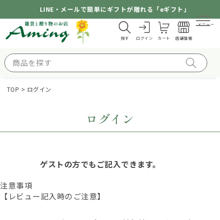
LINE・メールで簡単にギフトが贈れる「eギフト」
メニュー
探す
ログイン
カート
店舗情報
TOP
ログイン
ログイン
ゲストの方でもご記入できます。
注意事項
【レビュー記入時のご注意】