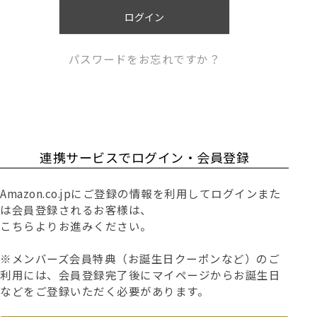
)
ログイン
パスワードをお忘れですか？
連携サービスでログイン・会員登録
Amazon.co.jpにご登録の情報を利用してログインまた
は会員登録されるお客様は、
こちらよりお進みください。
※メンバーズ会員特典（お誕生日クーポンなど）のご
利用には、会員登録完了後にマイページからお誕生日
などをご登録いただく必要があります。