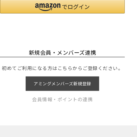
新規会員・メンバーズ連携
初めてご利用になる方はこちらからご登録ください。
アミングメンバーズ新規登録
会員情報・ポイントの連携