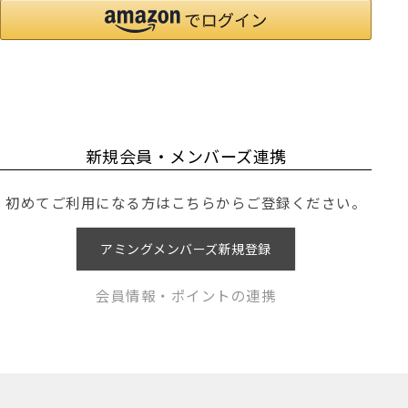
新規会員・メンバーズ連携
初めてご利用になる方はこちらからご登録ください。
アミングメンバーズ新規登録
会員情報・ポイントの連携