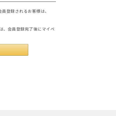
たは会員登録されるお客様は、
は、会員登録完了後にマイペ