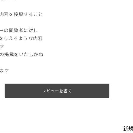
内容を投稿すること
ーの閲覧者に対し
を与えるような内容
す
の掲載をいたしかね
ます
レビューを書く
新