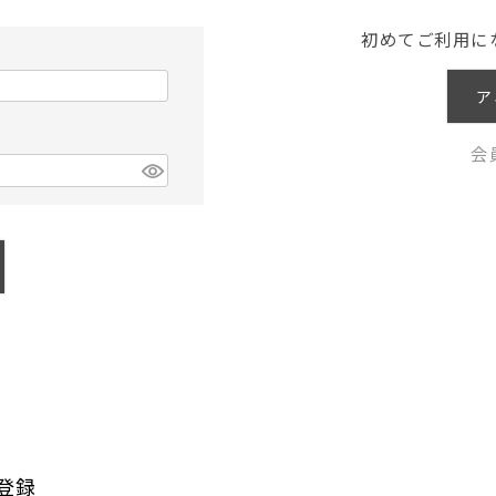
初めてご利用に
ア
会
登録