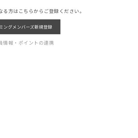
なる方はこちらからご登録ください。
ミングメンバーズ新規登録
員情報・ポイントの連携