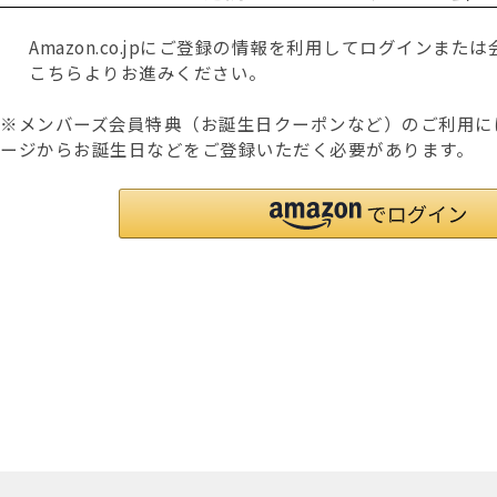
Amazon.co.jpにご登録の情報を利用してログインま
こちらよりお進みください。
※メンバーズ会員特典（お誕生日クーポンなど）のご利用に
ージからお誕生日などをご登録いただく必要があります。