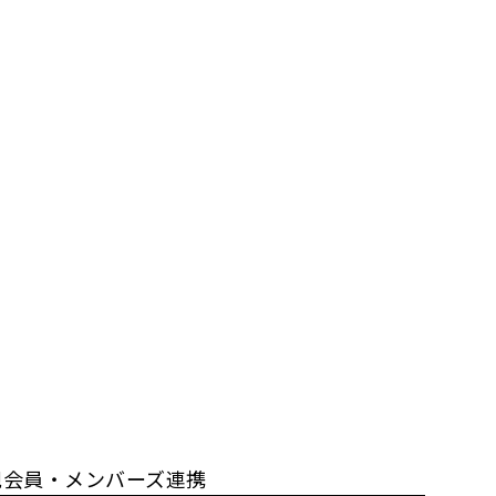
規会員・メンバーズ連携