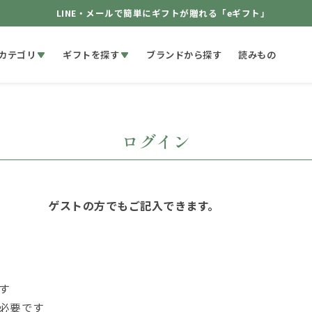
LINE・メールで簡単にギフトが贈れる「eギフト」
カテゴリ
ギフトを探す
ブランドから探す
読みもの
ログイン
ゲストの方でもご記入できます。
す
必要です