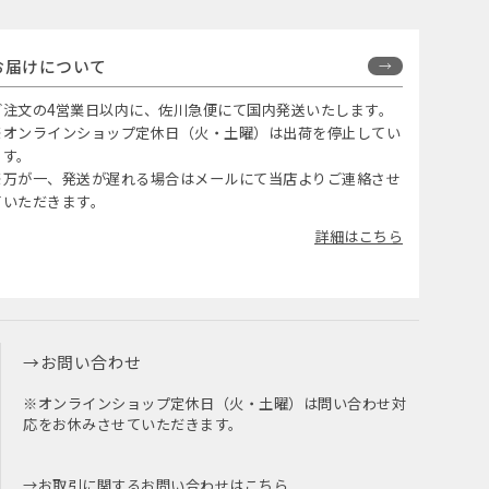
お届けについて
ご注文の4営業日以内に、佐川急便にて国内発送いたします。
※オンラインショップ定休日（火・土曜）は出荷を停止してい
ます。
※万が一、発送が遅れる場合はメールにて当店よりご連絡させ
ていただきます。
詳細はこちら
お問い合わせ
※オンラインショップ定休日（火・土曜）は問い合わせ対
応をお休みさせていただきます。
お取引に関するお問い合わせはこちら