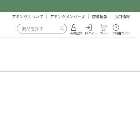
アミングについて
アミングメンバーズ
店舗情報
採用情報
会員登録
ログイン
カート
ご利用ガイド