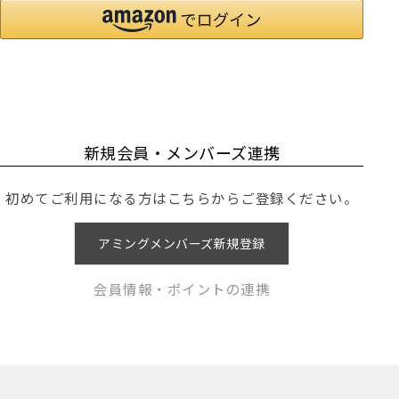
新規会員・メンバーズ連携
初めてご利用になる方はこちらからご登録ください。
アミングメンバーズ新規登録
会員情報・ポイントの連携