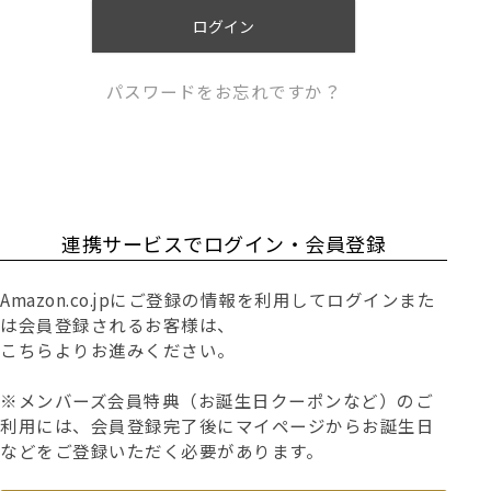
)
ログイン
パスワードをお忘れですか？
連携サービスでログイン・会員登録
Amazon.co.jpにご登録の情報を利用してログインまた
は会員登録されるお客様は、
こちらよりお進みください。
※メンバーズ会員特典（お誕生日クーポンなど）のご
利用には、会員登録完了後にマイページからお誕生日
などをご登録いただく必要があります。