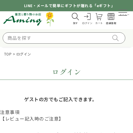
LINE・メールで簡単にギフトが贈れる「eギフト」
メニュー
探す
ログイン
カート
店舗情報
TOP
ログイン
ログイン
ゲストの方でもご記入できます。
注意事項
【レビュー記入時のご注意】