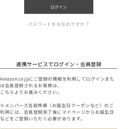
)
ログイン
パスワードをお忘れですか？
連携サービスでログイン・会員登録
Amazon.co.jpにご登録の情報を利用してログインまた
は会員登録されるお客様は、
こちらよりお進みください。
※メンバーズ会員特典（お誕生日クーポンなど）のご
利用には、会員登録完了後にマイページからお誕生日
などをご登録いただく必要があります。