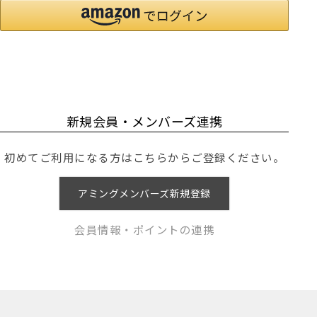
新規会員・メンバーズ連携
初めてご利用になる方はこちらからご登録ください。
アミングメンバーズ新規登録
会員情報・ポイントの連携