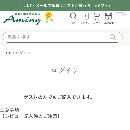
LINE・メールで簡単にギフトが贈れる「eギフト」
メニュー
探す
ログイン
カート
店舗情報
TOP
ログイン
ログイン
ゲストの方でもご記入できます。
注意事項
【レビュー記入時のご注意】