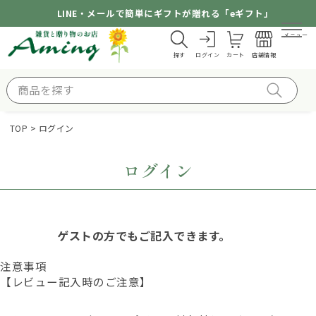
LINE・メールで簡単にギフトが贈れる「eギフト」
メニュー
探す
ログイン
カート
店舗情報
TOP
ログイン
ログイン
ゲストの方でもご記入できます。
注意事項
【レビュー記入時のご注意】