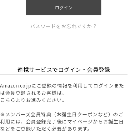
)
ログイン
パスワードをお忘れですか？
連携サービスでログイン・会員登録
Amazon.co.jpにご登録の情報を利用してログインまた
は会員登録されるお客様は、
こちらよりお進みください。
※メンバーズ会員特典（お誕生日クーポンなど）のご
利用には、会員登録完了後にマイページからお誕生日
などをご登録いただく必要があります。