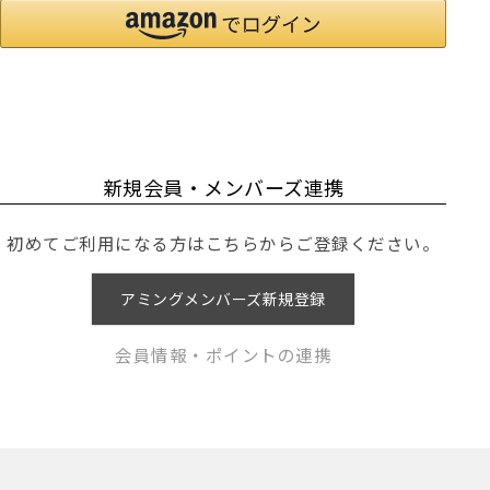
新規会員・メンバーズ連携
初めてご利用になる方はこちらからご登録ください。
アミングメンバーズ新規登録
会員情報・ポイントの連携