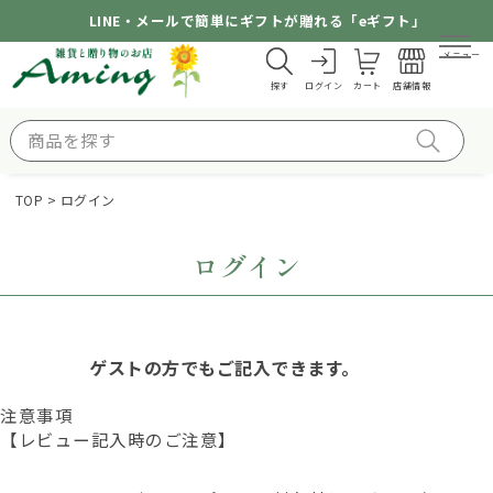
LINE・メールで簡単にギフトが贈れる「eギフト」
メニュー
探す
ログイン
カート
店舗情報
TOP
ログイン
ログイン
ゲストの方でもご記入できます。
注意事項
【レビュー記入時のご注意】