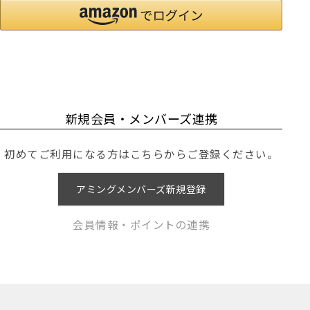
新規会員・メンバーズ連携
初めてご利用になる方はこちらからご登録ください。
アミングメンバーズ新規登録
会員情報・ポイントの連携