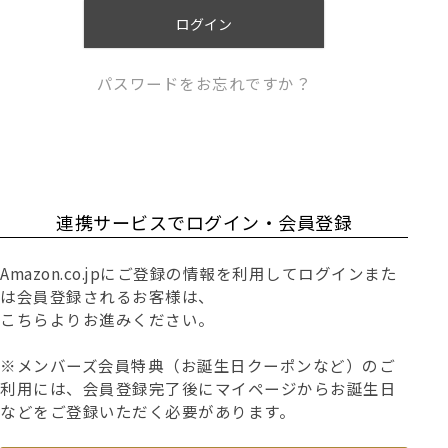
)
ログイン
パスワードをお忘れですか？
連携サービスでログイン・会員登録
Amazon.co.jpにご登録の情報を利用してログインまた
は会員登録されるお客様は、
こちらよりお進みください。
※メンバーズ会員特典（お誕生日クーポンなど）のご
利用には、会員登録完了後にマイページからお誕生日
などをご登録いただく必要があります。