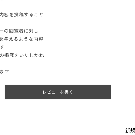
内容を投稿すること
ーの閲覧者に対し
を与えるような内容
す
の掲載をいたしかね
ます
レビューを書く
新