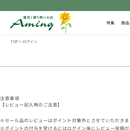
特集
商品
TOP
ログイン
注意事項
【レビュー記入時のご注意】
※セール品のレビューはポイント対象外とさせていただきま
※ポイントの付与を受けるには
ログイン後
にレビュー投稿が