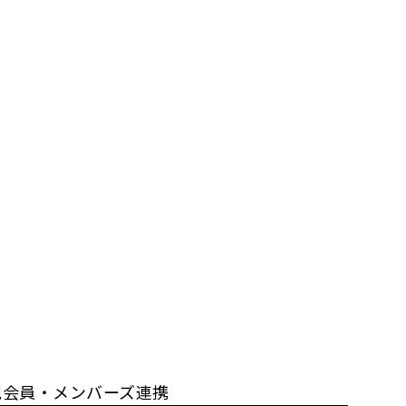
規会員・メンバーズ連携