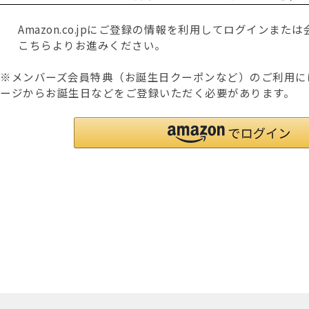
Amazon.co.jpにご登録の情報を利用してログインま
こちらよりお進みください。
※メンバーズ会員特典（お誕生日クーポンなど）のご利用に
ージからお誕生日などをご登録いただく必要があります。