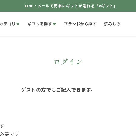
LINE・メールで簡単にギフトが贈れる「eギフト」
カテゴリ
ギフトを探す
ブランドから探す
読みもの
ログイン
ゲストの方でもご記入できます。
す
必要です