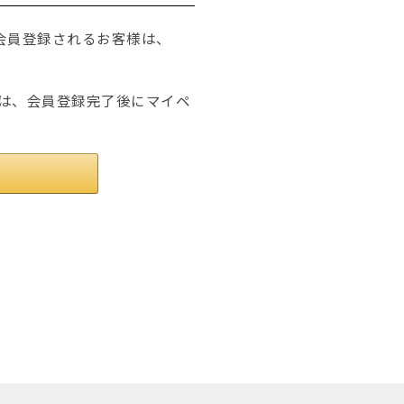
たは会員登録されるお客様は、
は、会員登録完了後にマイペ