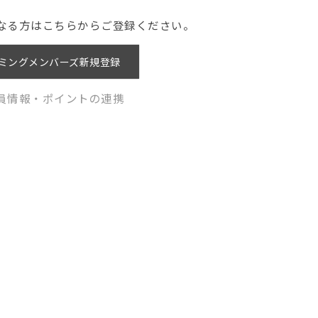
なる方はこちらからご登録ください。
ミングメンバーズ新規登録
員情報・ポイントの連携