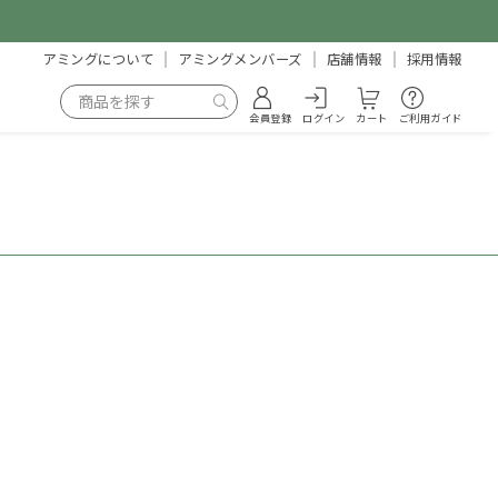
アミングについて
アミングメンバーズ
店舗情報
採用情報
会員登録
ログイン
カート
ご利用ガイド