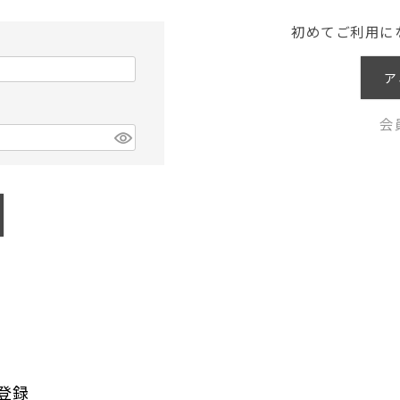
初めてご利用に
ア
会
登録