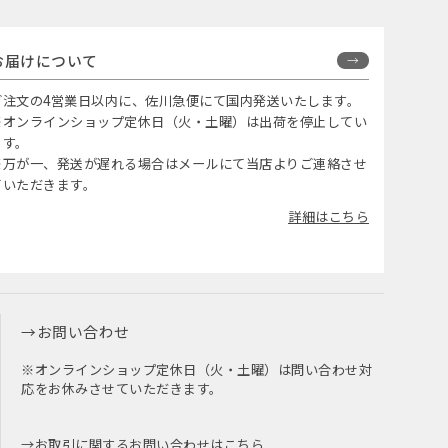
お届けについて
ご注文の4営業日以内に、佐川急便にて国内発送いたします。
※オンラインショップ定休日（火・土曜）は出荷を停止してい
ます。
※万が一、発送が遅れる場合はメールにて当店よりご連絡させ
ていただきます。
詳細はこちら
お問い合わせ
※オンラインショップ定休日（火・土曜）は問い合わせ対
応をお休みさせていただきます。
お取引に関するお問い合わせはこちら