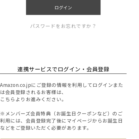
)
ログイン
パスワードをお忘れですか？
連携サービスでログイン・会員登録
Amazon.co.jpにご登録の情報を利用してログインまた
は会員登録されるお客様は、
こちらよりお進みください。
※メンバーズ会員特典（お誕生日クーポンなど）のご
利用には、会員登録完了後にマイページからお誕生日
などをご登録いただく必要があります。