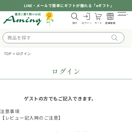
LINE・メールで簡単にギフトが贈れる「eギフト」
メニュー
探す
ログイン
カート
店舗情報
TOP
ログイン
ログイン
ゲストの方でもご記入できます。
注意事項
【レビュー記入時のご注意】