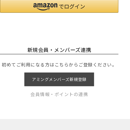
新規会員・メンバーズ連携
初めてご利用になる方はこちらからご登録ください。
アミングメンバーズ新規登録
会員情報・ポイントの連携