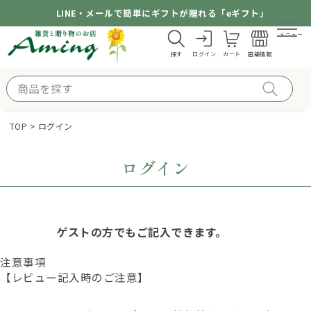
LINE・メールで簡単にギフトが贈れる「eギフト」
メニュー
探す
ログイン
カート
店舗情報
TOP
ログイン
ログイン
ゲストの方でもご記入できます。
注意事項
【レビュー記入時のご注意】