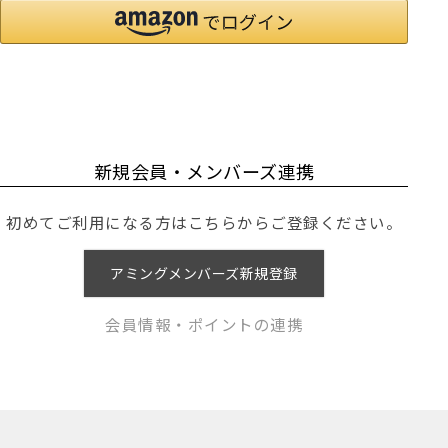
新規会員・メンバーズ連携
初めてご利用になる方はこちらからご登録ください。
アミングメンバーズ新規登録
会員情報・ポイントの連携