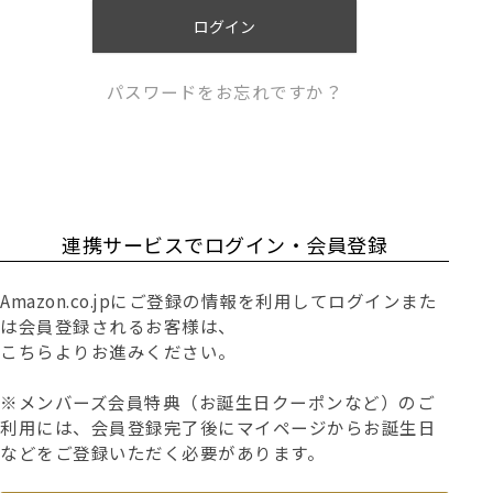
)
ログイン
パスワードをお忘れですか？
連携サービスでログイン・会員登録
Amazon.co.jpにご登録の情報を利用してログインまた
は会員登録されるお客様は、
こちらよりお進みください。
※メンバーズ会員特典（お誕生日クーポンなど）のご
利用には、会員登録完了後にマイページからお誕生日
などをご登録いただく必要があります。