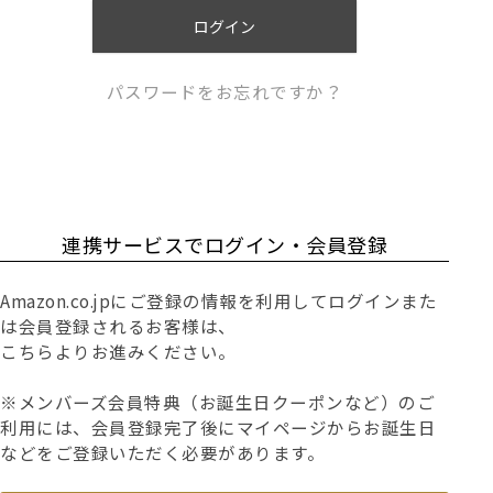
)
ログイン
パスワードをお忘れですか？
連携サービスでログイン・会員登録
Amazon.co.jpにご登録の情報を利用してログインまた
は会員登録されるお客様は、
こちらよりお進みください。
※メンバーズ会員特典（お誕生日クーポンなど）のご
利用には、会員登録完了後にマイページからお誕生日
などをご登録いただく必要があります。