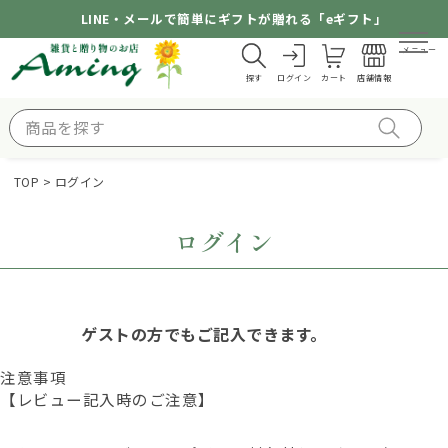
LINE・メールで簡単にギフトが贈れる「eギフト」
メニュー
探す
ログイン
カート
店舗情報
TOP
ログイン
ログイン
ゲストの方でもご記入できます。
注意事項
【レビュー記入時のご注意】