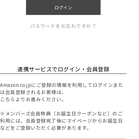
)
ログイン
パスワードをお忘れですか？
連携サービスでログイン・会員登録
Amazon.co.jpにご登録の情報を利用してログインまた
は会員登録されるお客様は、
こちらよりお進みください。
※メンバーズ会員特典（お誕生日クーポンなど）のご
利用には、会員登録完了後にマイページからお誕生日
などをご登録いただく必要があります。