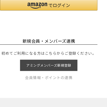
新規会員・メンバーズ連携
初めてご利用になる方はこちらからご登録ください。
アミングメンバーズ新規登録
会員情報・ポイントの連携