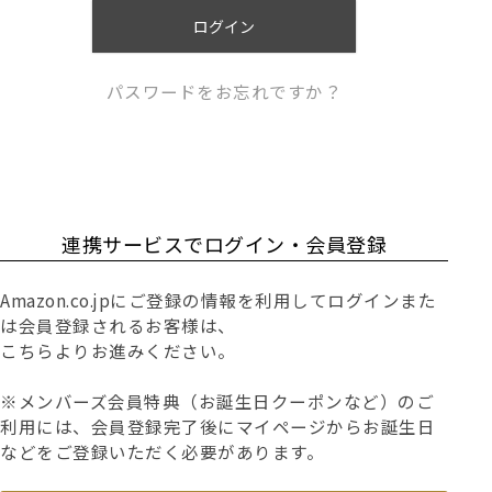
)
ログイン
パスワードをお忘れですか？
連携サービスでログイン・会員登録
Amazon.co.jpにご登録の情報を利用してログインまた
は会員登録されるお客様は、
こちらよりお進みください。
※メンバーズ会員特典（お誕生日クーポンなど）のご
利用には、会員登録完了後にマイページからお誕生日
などをご登録いただく必要があります。