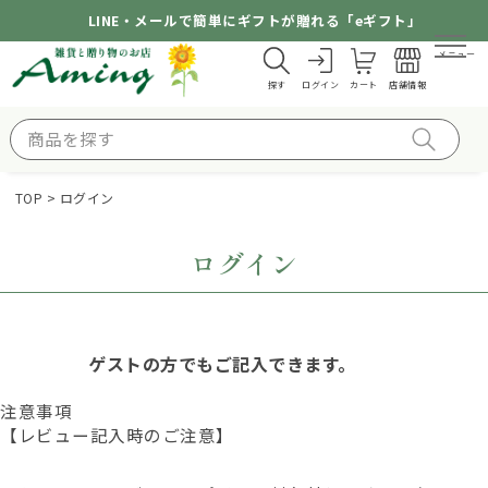
LINE・メールで簡単にギフトが贈れる「eギフト」
メニュー
探す
ログイン
カート
店舗情報
TOP
ログイン
ログイン
ゲストの方でもご記入できます。
注意事項
【レビュー記入時のご注意】