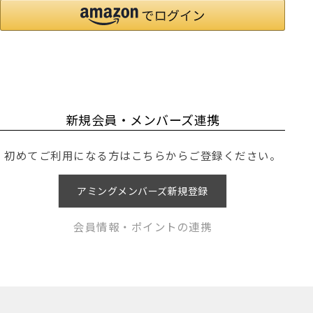
新規会員・メンバーズ連携
初めてご利用になる方はこちらからご登録ください。
アミングメンバーズ新規登録
会員情報・ポイントの連携