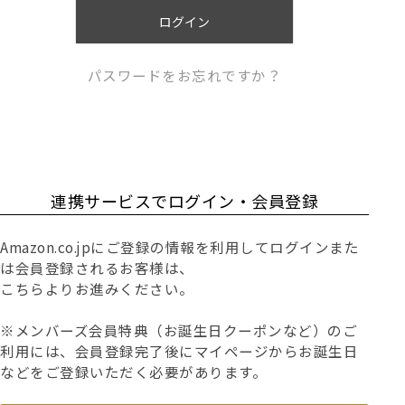
)
ログイン
パスワードをお忘れですか？
連携サービスでログイン・会員登録
Amazon.co.jpにご登録の情報を利用してログインまた
は会員登録されるお客様は、
こちらよりお進みください。
※メンバーズ会員特典（お誕生日クーポンなど）のご
利用には、会員登録完了後にマイページからお誕生日
などをご登録いただく必要があります。