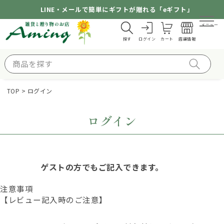
LINE・メールで簡単にギフトが贈れる「eギフト」
メニュー
探す
ログイン
カート
店舗情報
TOP
ログイン
ログイン
ゲストの方でもご記入できます。
注意事項
【レビュー記入時のご注意】