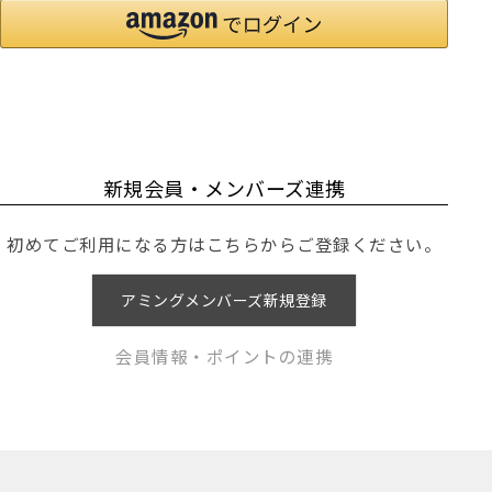
新規会員・メンバーズ連携
初めてご利用になる方はこちらからご登録ください。
アミングメンバーズ新規登録
会員情報・ポイントの連携