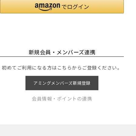
新規会員・メンバーズ連携
初めてご利用になる方はこちらからご登録ください。
アミングメンバーズ新規登録
会員情報・ポイントの連携