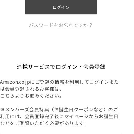
)
ログイン
パスワードをお忘れですか？
連携サービスでログイン・会員登録
Amazon.co.jpにご登録の情報を利用してログインまた
は会員登録されるお客様は、
こちらよりお進みください。
※メンバーズ会員特典（お誕生日クーポンなど）のご
利用には、会員登録完了後にマイページからお誕生日
などをご登録いただく必要があります。