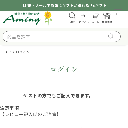
LINE・メールで簡単にギフトが贈れる「eギフト」
メニュー
探す
ログイン
カート
店舗情報
TOP
ログイン
ログイン
ゲストの方でもご記入できます。
注意事項
【レビュー記入時のご注意】