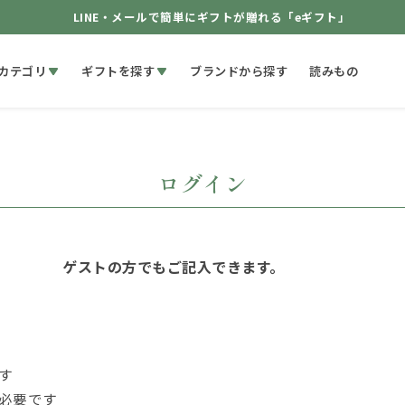
LINE・メールで簡単にギフトが贈れる「eギフト」
カテゴリ
ギフトを探す
ブランドから探す
読みもの
ログイン
ゲストの方でもご記入できます。
す
必要です