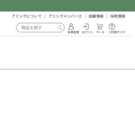
アミングについて
アミングメンバーズ
店舗情報
採用情報
会員登録
ログイン
カート
ご利用ガイド