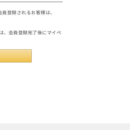
たは会員登録されるお客様は、
は、会員登録完了後にマイペ