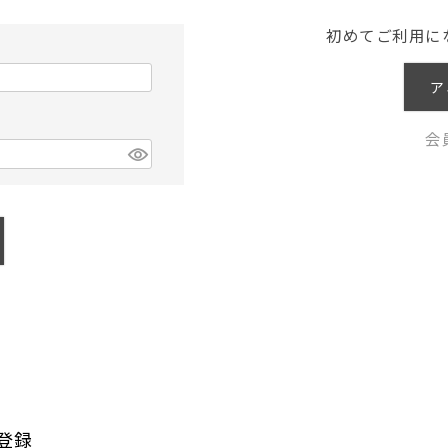
初めてご利用に
ア
会
登録