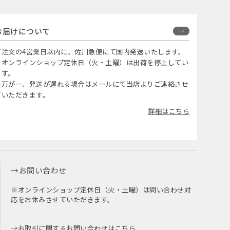
お届けについて
ご注文の4営業日以内に、佐川急便にて国内発送いたします。
※オンラインショップ定休日（火・土曜）は出荷を停止してい
ます。
※万が一、発送が遅れる場合はメールにて当店よりご連絡させ
ていただきます。
詳細はこちら
お問い合わせ
※オンラインショップ定休日（火・土曜）は問い合わせ対
応をお休みさせていただきます。
お取引に関するお問い合わせはこちら