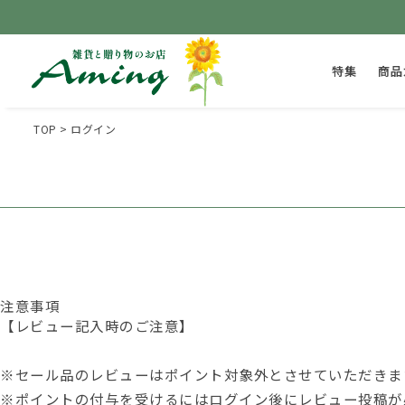
特集
商品
TOP
ログイン
注意事項
【レビュー記入時のご注意】
※セール品のレビューはポイント対象外とさせていただきま
※ポイントの付与を受けるには
ログイン後
にレビュー投稿が