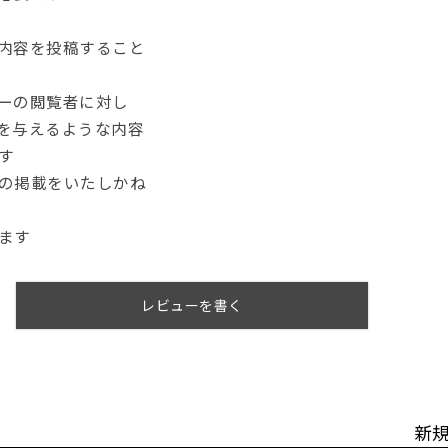
内容を投稿すること
ーの閲覧者に対し
を与えるような内容
す
の掲載をいたしかね
ます
レビューを書く
新