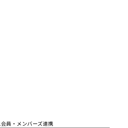
規会員・メンバーズ連携