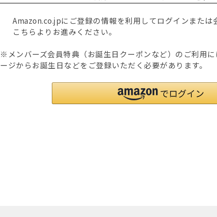
Amazon.co.jpにご登録の情報を利用してログインま
こちらよりお進みください。
※メンバーズ会員特典（お誕生日クーポンなど）のご利用に
ージからお誕生日などをご登録いただく必要があります。