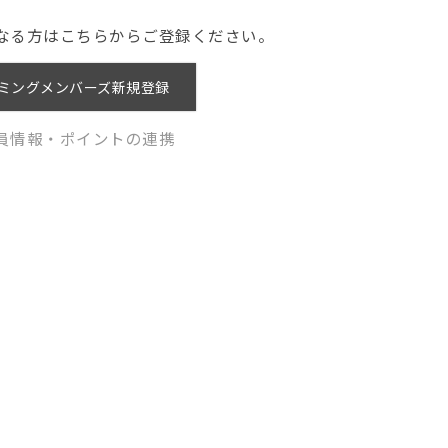
なる方はこちらからご登録ください。
ミングメンバーズ新規登録
員情報・ポイントの連携