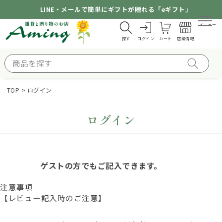
LINE・メールで簡単にギフトが贈れる「eギフト」
メニュー
探す
ログイン
カート
店舗情報
TOP
ログイン
ログイン
ゲストの方でもご記入できます。
注意事項
【レビュー記入時のご注意】