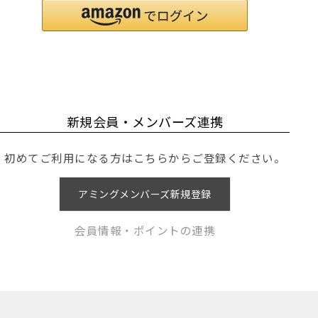
新規会員・メンバーズ連携
初めてご利用になる方はこちらからご登録ください。
アミングメンバーズ新規登録
会員情報・ポイントの連携