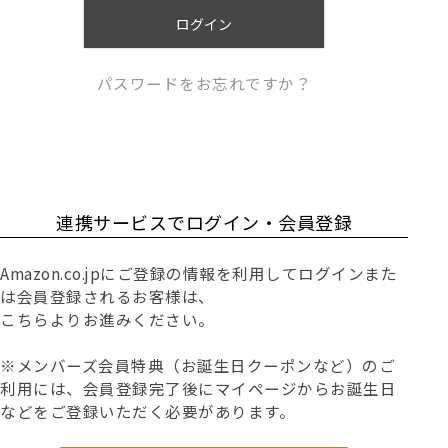
)
ログイン
パスワードをお忘れですか？
連携サービスでログイン・会員登録
Amazon.co.jpにご登録の情報を利用してログインまた
は会員登録されるお客様は、
こちらよりお進みください。
※メンバーズ会員特典（お誕生日クーポンなど）のご
利用には、会員登録完了後にマイページからお誕生日
などをご登録いただく必要があります。