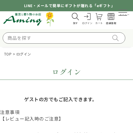
LINE・メールで簡単にギフトが贈れる「eギフト」
メニュー
探す
ログイン
カート
店舗情報
TOP
ログイン
ログイン
ゲストの方でもご記入できます。
注意事項
【レビュー記入時のご注意】