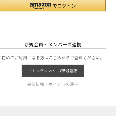
新規会員・メンバーズ連携
初めてご利用になる方はこちらからご登録ください。
アミングメンバーズ新規登録
会員情報・ポイントの連携