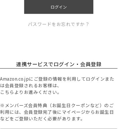
)
ログイン
パスワードをお忘れですか？
連携サービスでログイン・会員登録
Amazon.co.jpにご登録の情報を利用してログインまた
は会員登録されるお客様は、
こちらよりお進みください。
※メンバーズ会員特典（お誕生日クーポンなど）のご
利用には、会員登録完了後にマイページからお誕生日
などをご登録いただく必要があります。