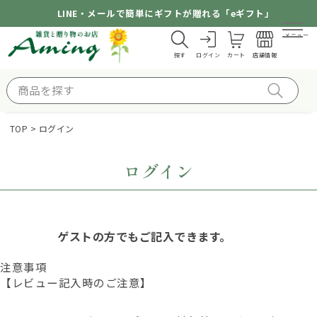
LINE・メールで簡単にギフトが贈れる「eギフト」
メニュー
探す
ログイン
カート
店舗情報
TOP
ログイン
ログイン
ゲストの方でもご記入できます。
注意事項
【レビュー記入時のご注意】