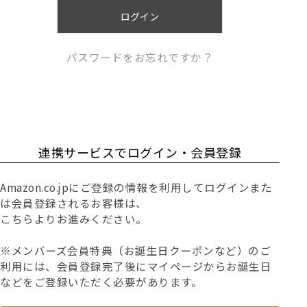
)
ログイン
パスワードをお忘れですか？
連携サービスでログイン・会員登録
Amazon.co.jpにご登録の情報を利用してログインまた
は会員登録されるお客様は、
こちらよりお進みください。
※メンバーズ会員特典（お誕生日クーポンなど）のご
利用には、会員登録完了後にマイページからお誕生日
などをご登録いただく必要があります。