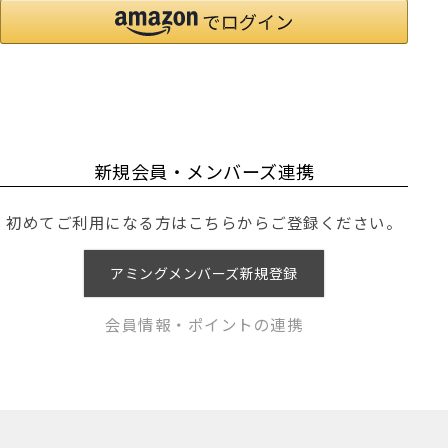
新規会員・メンバーズ連携
初めてご利用になる方はこちらからご登録ください。
アミングメンバーズ新規登録
会員情報・ポイントの連携