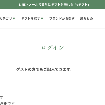
LINE・メールで簡単にギフトが贈れる「eギフト」
カテゴリ
ギフトを探す
ブランドから探す
読みもの
ログイン
ゲストの方でもご記入できます。
す
必要です