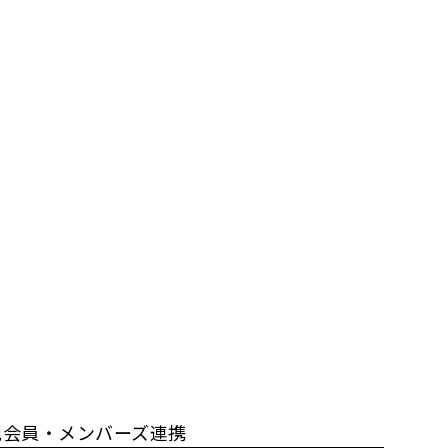
規会員・メンバーズ連携