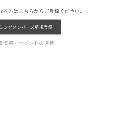
なる方はこちらからご登録ください。
ミングメンバーズ新規登録
員情報・ポイントの連携