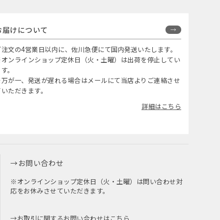
お届けについて
ご注文の4営業日以内に、佐川急便にて国内発送いたします。
※オンラインショップ定休日（火・土曜）は出荷を停止してい
ます。
※万が一、発送が遅れる場合はメールにて当店よりご連絡させ
ていただきます。
詳細はこちら
お問い合わせ
※オンラインショップ定休日（火・土曜）は問い合わせ対
応をお休みさせていただきます。
お取引に関するお問い合わせはこちら