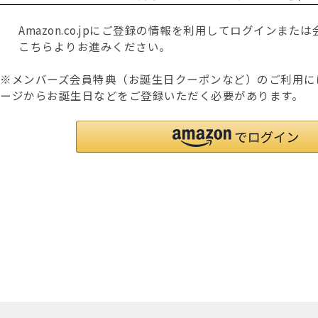
Amazon.co.jpにご登録の情報を利用してログインま
こちらよりお進みください。
※メンバーズ会員特典（お誕生日クーポンなど）のご利用に
ージからお誕生日などをご登録いただく必要があります。