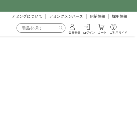
アミングについて
アミングメンバーズ
店舗情報
採用情報
会員登録
ログイン
カート
ご利用ガイド