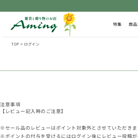
特集
商品
TOP
ログイン
注意事項
【レビュー記入時のご注意】
※セール品のレビューはポイント対象外とさせていただきま
※ポイントの付与を受けるには
ログイン後
にレビュー投稿が