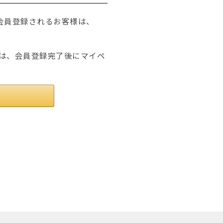
たは会員登録されるお客様は、
は、会員登録完了後にマイペ