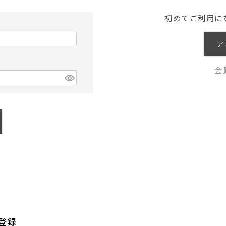
初めてご利用に
ア
会
登録