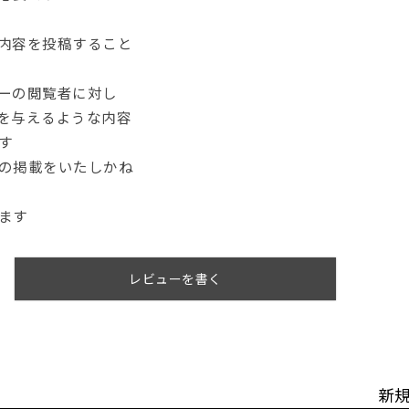
内容を投稿すること
ーの閲覧者に対し
を与えるような内容
す
の掲載をいたしかね
ます
レビューを書く
新