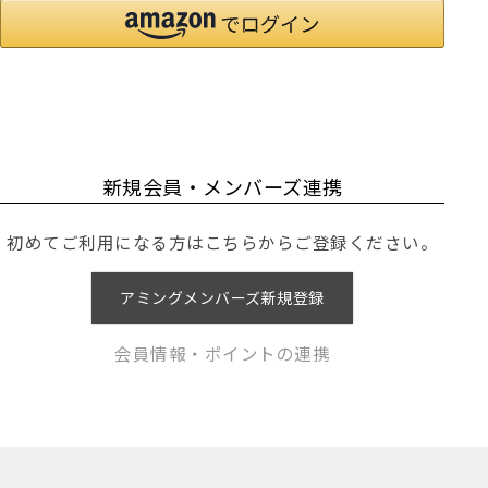
新規会員・メンバーズ連携
初めてご利用になる方はこちらからご登録ください。
アミングメンバーズ新規登録
会員情報・ポイントの連携