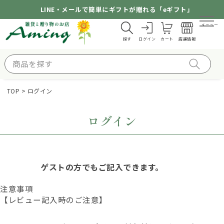
LINE・メールで簡単にギフトが贈れる「eギフト」
メニュー
探す
ログイン
カート
店舗情報
TOP
ログイン
ログイン
ゲストの方でもご記入できます。
注意事項
【レビュー記入時のご注意】