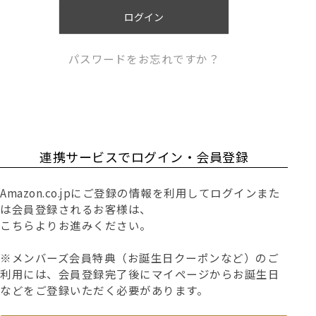
)
ログイン
パスワードをお忘れですか？
連携サービスでログイン・会員登録
Amazon.co.jpにご登録の情報を利用してログインまた
は会員登録されるお客様は、
こちらよりお進みください。
※メンバーズ会員特典（お誕生日クーポンなど）のご
利用には、会員登録完了後にマイページからお誕生日
などをご登録いただく必要があります。