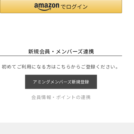
新規会員・メンバーズ連携
初めてご利用になる方はこちらからご登録ください。
アミングメンバーズ新規登録
会員情報・ポイントの連携