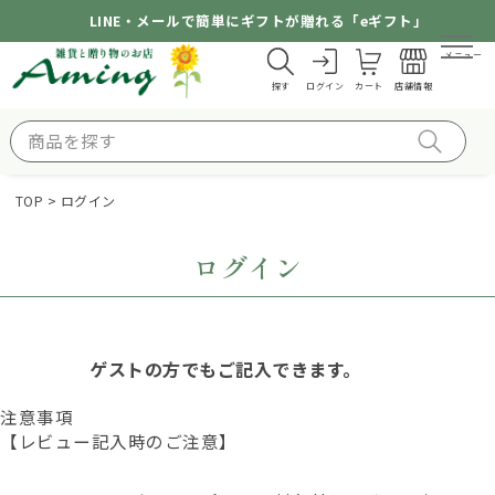
LINE・メールで簡単にギフトが贈れる「eギフト」
メニュー
探す
ログイン
カート
店舗情報
TOP
ログイン
ログイン
ゲストの方でもご記入できます。
注意事項
【レビュー記入時のご注意】