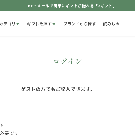
LINE・メールで簡単にギフトが贈れる「eギフト」
カテゴリ
ギフトを探す
ブランドから探す
読みもの
ログイン
ゲストの方でもご記入できます。
す
必要です