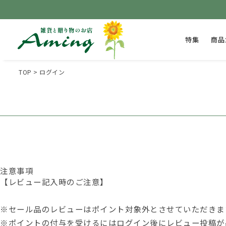
特集
商品
TOP
ログイン
注意事項
【レビュー記入時のご注意】
※セール品のレビューはポイント対象外とさせていただきま
※ポイントの付与を受けるには
ログイン後
にレビュー投稿が