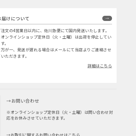
お届けについて
ご注文の4営業日以内に、佐川急便にて国内発送いたします。
※オンラインショップ定休日（火・土曜）は出荷を停止してい
ます。
※万が一、発送が遅れる場合はメールにて当店よりご連絡させ
ていただきます。
詳細はこちら
お問い合わせ
※オンラインショップ定休日（火・土曜）は問い合わせ対
応をお休みさせていただきます。
お取引に関するお問い合わせはこちら