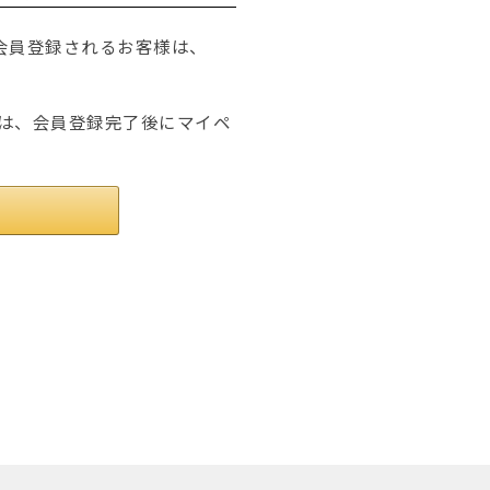
たは会員登録されるお客様は、
は、会員登録完了後にマイペ