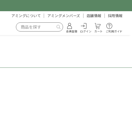
アミングについて
アミングメンバーズ
店舗情報
採用情報
会員登録
ログイン
カート
ご利用ガイド