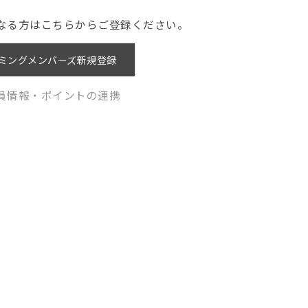
なる方はこちらからご登録ください。
ミングメンバーズ新規登録
員情報・ポイントの連携