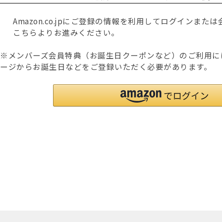
Amazon.co.jpにご登録の情報を利用してログインま
こちらよりお進みください。
※メンバーズ会員特典（お誕生日クーポンなど）のご利用に
ージからお誕生日などをご登録いただく必要があります。