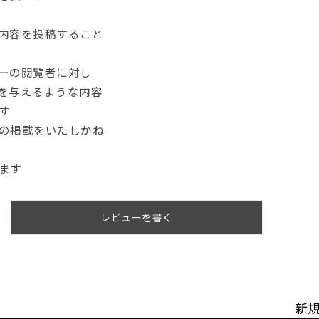
内容を投稿すること
ーの閲覧者に対し
を与えるような内容
す
の掲載をいたしかね
ます
レビューを書く
新