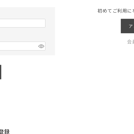
初めてご利用に
ア
会
登録