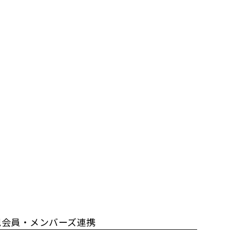
規会員・メンバーズ連携