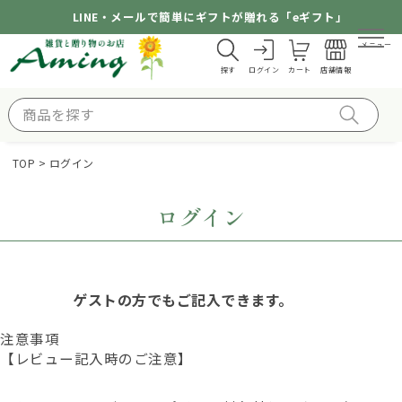
LINE・メールで簡単にギフトが贈れる「eギフト」
メニュー
探す
ログイン
カート
店舗情報
TOP
ログイン
ログイン
ゲストの方でもご記入できます。
注意事項
【レビュー記入時のご注意】