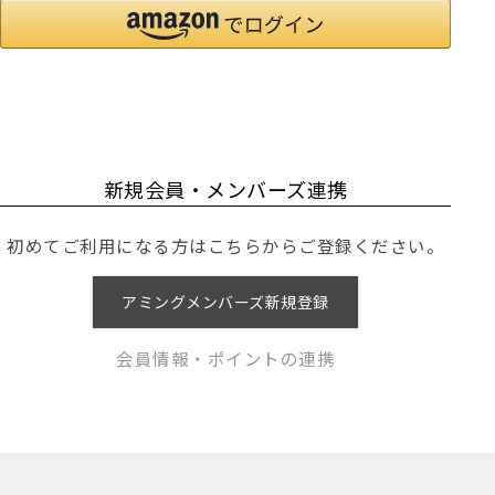
新規会員・メンバーズ連携
初めてご利用になる方はこちらからご登録ください。
アミングメンバーズ新規登録
会員情報・ポイントの連携