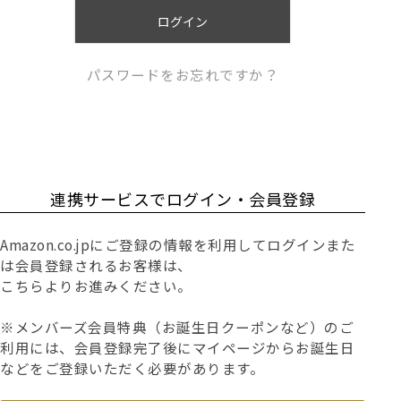
)
ログイン
パスワードをお忘れですか？
連携サービスでログイン・会員登録
Amazon.co.jpにご登録の情報を利用してログインまた
は会員登録されるお客様は、
こちらよりお進みください。
※メンバーズ会員特典（お誕生日クーポンなど）のご
利用には、会員登録完了後にマイページからお誕生日
などをご登録いただく必要があります。