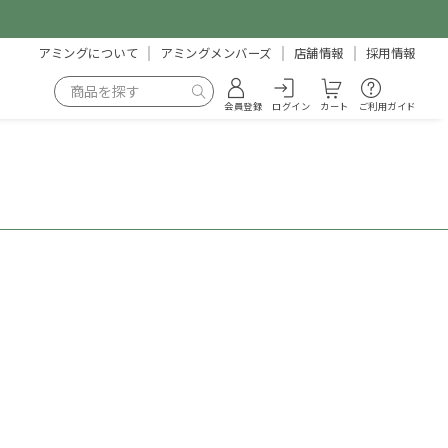
アミングについて
アミングメンバーズ
店舗情報
採用情報
会員登録
ログイン
カート
ご利用ガイド