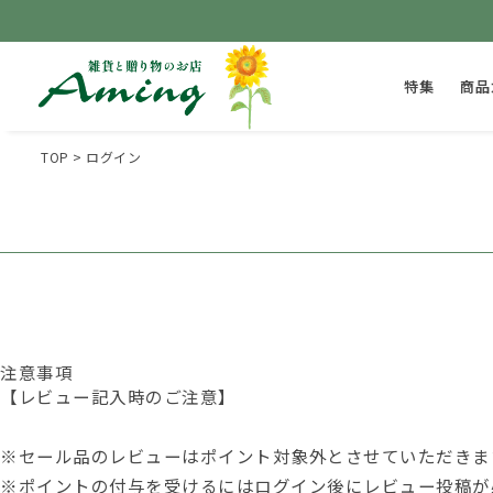
特集
商品
TOP
ログイン
注意事項
【レビュー記入時のご注意】
※セール品のレビューはポイント対象外とさせていただきま
※ポイントの付与を受けるには
ログイン後
にレビュー投稿が