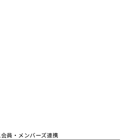
規会員・メンバーズ連携