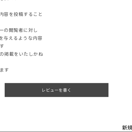
内容を投稿すること
ーの閲覧者に対し
を与えるような内容
す
の掲載をいたしかね
ます
レビューを書く
新