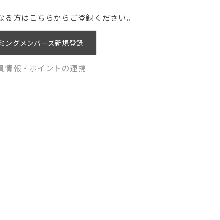
なる方はこちらからご登録ください。
ミングメンバーズ新規登録
員情報・ポイントの連携