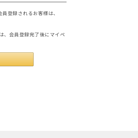
たは会員登録されるお客様は、
は、会員登録完了後にマイペ