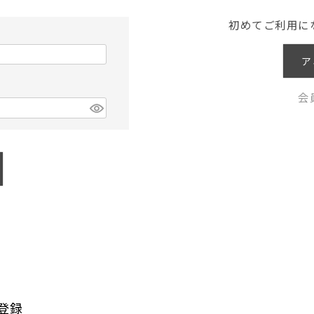
初めてご利用に
ア
会
登録