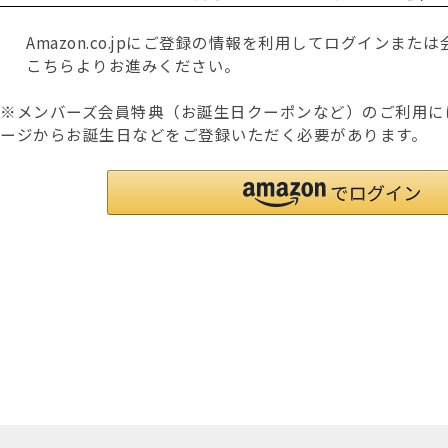
Amazon.co.jpにご登録の情報を利用してログインま
こちらよりお進みください。
※メンバーズ会員特典（お誕生日クーポンなど）のご利用に
ージからお誕生日などをご登録いただく必要があります。