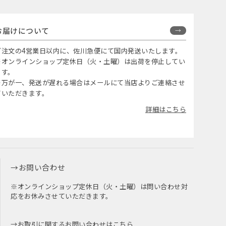
お届けについて
ご注文の4営業日以内に、佐川急便にて国内発送いたします。
※オンラインショップ定休日（火・土曜）は出荷を停止してい
ます。
※万が一、発送が遅れる場合はメールにて当店よりご連絡させ
ていただきます。
詳細はこちら
お問い合わせ
※オンラインショップ定休日（火・土曜）は問い合わせ対
応をお休みさせていただきます。
お取引に関するお問い合わせはこちら