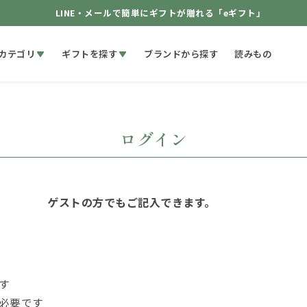
LINE・メールで簡単にギフトが贈れる「eギフト」
カテゴリ
ギフトを探す
ブランドから探す
読みもの
ログイン
ゲストの方でもご記入できます。
す
必要です