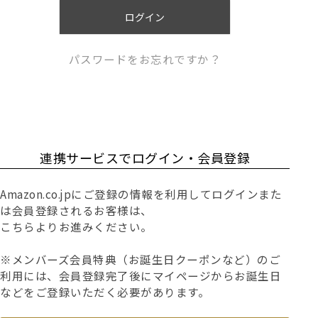
)
ログイン
パスワードをお忘れですか？
連携サービスでログイン・会員登録
Amazon.co.jpにご登録の情報を利用してログインまた
は会員登録されるお客様は、
こちらよりお進みください。
※メンバーズ会員特典（お誕生日クーポンなど）のご
利用には、会員登録完了後にマイページからお誕生日
などをご登録いただく必要があります。