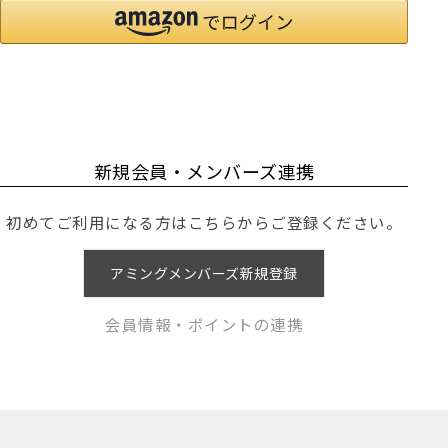
新規会員・メンバーズ連携
初めてご利用になる方はこちらからご登録ください。
アミングメンバーズ新規登録
会員情報・ポイントの連携