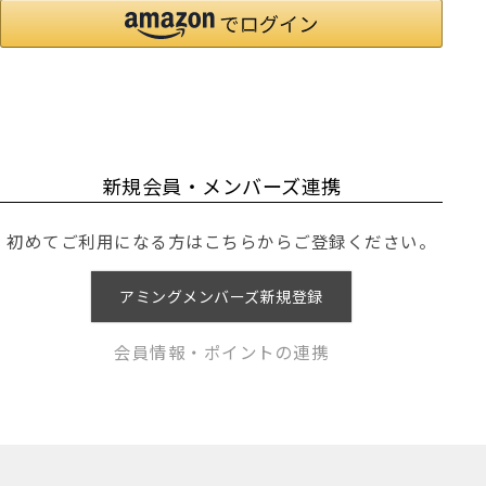
新規会員・メンバーズ連携
初めてご利用になる方はこちらからご登録ください。
アミングメンバーズ新規登録
会員情報・ポイントの連携