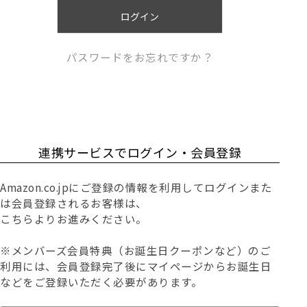
)
ログイン
パスワードをお忘れですか？
連携サービスでログイン・会員登録
Amazon.co.jpにご登録の情報を利用してログインまた
は会員登録されるお客様は、
こちらよりお進みください。
※メンバーズ会員特典（お誕生日クーポンなど）のご
利用には、会員登録完了後にマイページからお誕生日
などをご登録いただく必要があります。