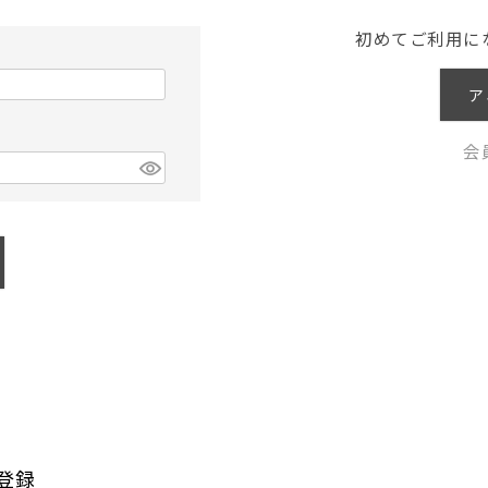
初めてご利用に
ア
会
登録