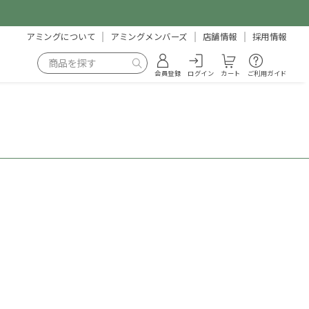
アミングについて
アミングメンバーズ
店舗情報
採用情報
会員登録
ログイン
カート
ご利用ガイド