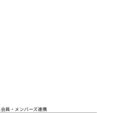
規会員・メンバーズ連携