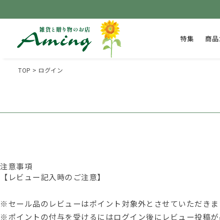
特集
商品
TOP
ログイン
注意事項
【レビュー記入時のご注意】
※セール品のレビューはポイント対象外とさせていただきま
※ポイントの付与を受けるには
ログイン後
にレビュー投稿が