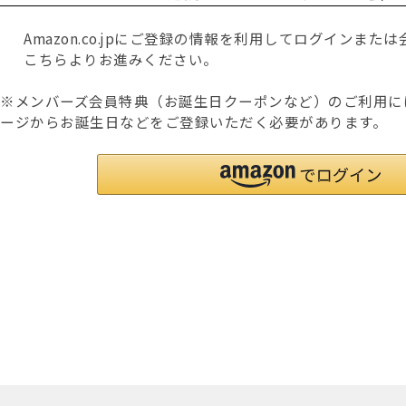
Amazon.co.jpにご登録の情報を利用してログインま
こちらよりお進みください。
※メンバーズ会員特典（お誕生日クーポンなど）のご利用に
ージからお誕生日などをご登録いただく必要があります。