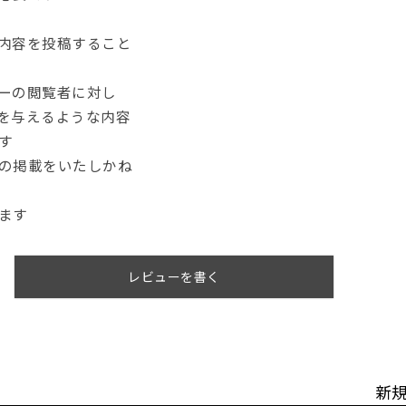
内容を投稿すること
ーの閲覧者に対し
を与えるような内容
す
の掲載をいたしかね
ます
レビューを書く
新