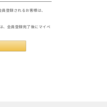
たは会員登録されるお客様は、
は、会員登録完了後にマイペ