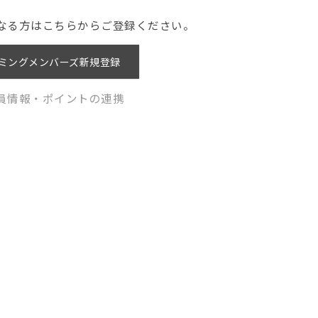
なる方はこちらからご登録ください。
ミングメンバーズ新規登録
員情報・ポイントの連携