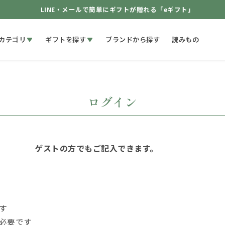
LINE・メールで簡単にギフトが贈れる「eギフト」
カテゴリ
ギフトを探す
ブランドから探す
読みもの
ログイン
ゲストの方でもご記入できます。
す
必要です