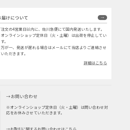
お届けについて
ご注文の4営業日以内に、佐川急便にて国内発送いたします。
※オンラインショップ定休日（火・土曜）は出荷を停止してい
ます。
※万が一、発送が遅れる場合はメールにて当店よりご連絡させ
ていただきます。
詳細はこちら
お問い合わせ
※オンラインショップ定休日（火・土曜）は問い合わせ対
応をお休みさせていただきます。
お取引に関するお問い合わせはこちら