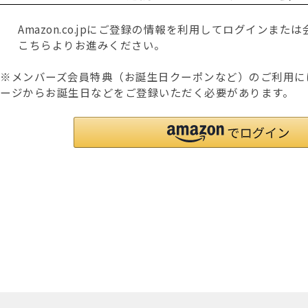
Amazon.co.jpにご登録の情報を利用してログインま
こちらよりお進みください。
※メンバーズ会員特典（お誕生日クーポンなど）のご利用に
ージからお誕生日などをご登録いただく必要があります。