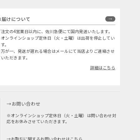
お届けについて
ご注文の4営業日以内に、佐川急便にて国内発送いたします。
※オンラインショップ定休日（火・土曜）は出荷を停止してい
ます。
※万が一、発送が遅れる場合はメールにて当店よりご連絡させ
ていただきます。
詳細はこちら
お問い合わせ
※オンラインショップ定休日（火・土曜）は問い合わせ対
応をお休みさせていただきます。
お取引に関するお問い合わせはこちら