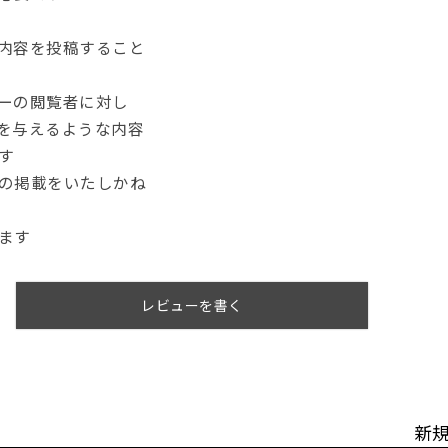
内容を投稿すること
ーの閲覧者に対し
を与えるような内容
す
の掲載をいたしかね
ます
レビューを書く
新