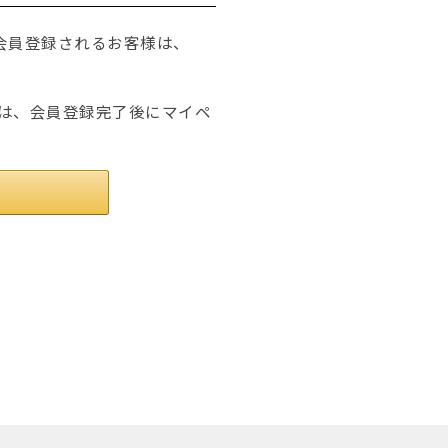
たは会員登録されるお客様は、
は、会員登録完了後にマイペ