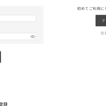
初めてご利用に
ア
会
登録