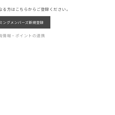
なる方はこちらからご登録ください。
ミングメンバーズ新規登録
員情報・ポイントの連携