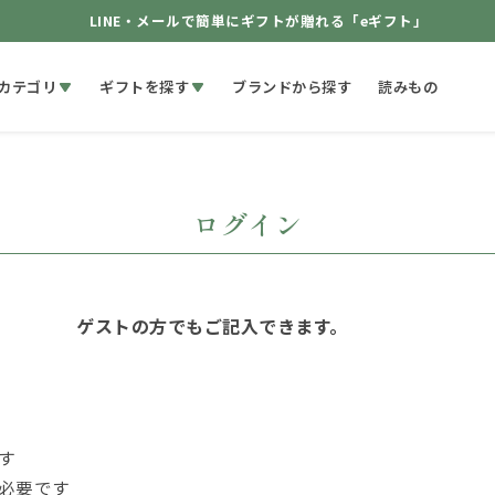
LINE・メールで簡単にギフトが贈れる「eギフト」
カテゴリ
ギフトを探す
ブランドから探す
読みもの
ログイン
ゲストの方でもご記入できます。
す
必要です