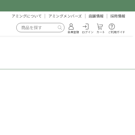
アミングについて
アミングメンバーズ
店舗情報
採用情報
会員登録
ログイン
カート
ご利用ガイド