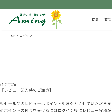
特集
商品
TOP
ログイン
注意事項
【レビュー記入時のご注意】
※セール品のレビューはポイント対象外とさせていただきま
※ポイントの付与を受けるには
ログイン後
にレビュー投稿が