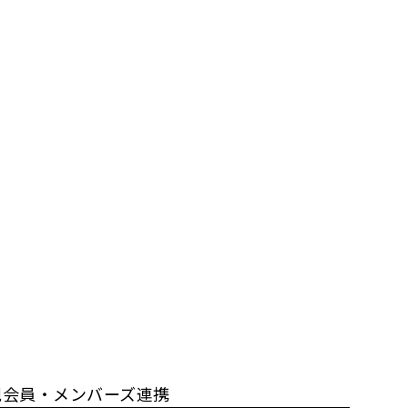
規会員・メンバーズ連携