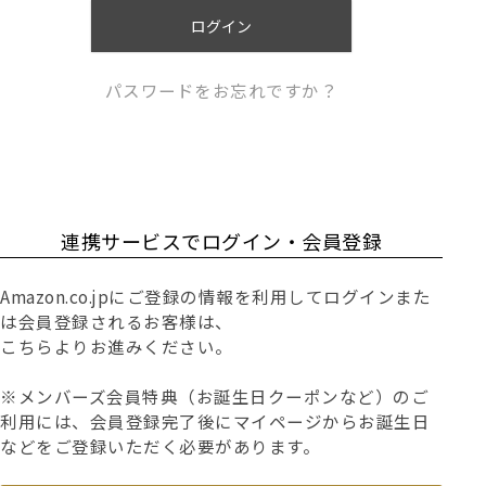
)
ログイン
パスワードをお忘れですか？
連携サービスでログイン・会員登録
Amazon.co.jpにご登録の情報を利用してログインまた
は会員登録されるお客様は、
こちらよりお進みください。
※メンバーズ会員特典（お誕生日クーポンなど）のご
利用には、会員登録完了後にマイページからお誕生日
などをご登録いただく必要があります。