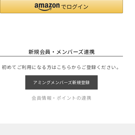
新規会員・メンバーズ連携
初めてご利用になる方はこちらからご登録ください。
アミングメンバーズ新規登録
会員情報・ポイントの連携