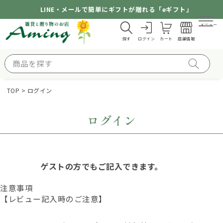
LINE・メールで簡単にギフトが贈れる「eギフト」
メニュー
探す
ログイン
カート
店舗情報
TOP
ログイン
ログイン
ゲストの方でもご記入できます。
注意事項
【レビュー記入時のご注意】