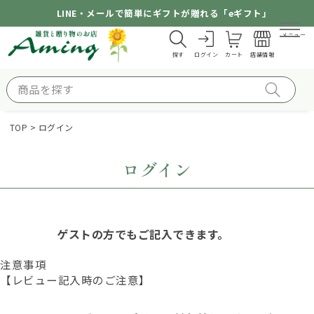
LINE・メールで簡単にギフトが贈れる「eギフト」
メニュー
探す
ログイン
カート
店舗情報
TOP
ログイン
ログイン
ゲストの方でもご記入できます。
注意事項
【レビュー記入時のご注意】