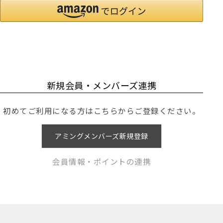
新規会員・メンバーズ連携
初めてご利用になる方はこちらからご登録ください。
アミングメンバーズ新規登録
会員情報・ポイントの連携