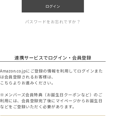
)
ログイン
パスワードをお忘れですか？
連携サービスでログイン・会員登録
Amazon.co.jpにご登録の情報を利用してログインまた
は会員登録されるお客様は、
こちらよりお進みください。
※メンバーズ会員特典（お誕生日クーポンなど）のご
利用には、会員登録完了後にマイページからお誕生日
などをご登録いただく必要があります。