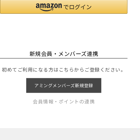
新規会員・メンバーズ連携
初めてご利用になる方はこちらからご登録ください。
アミングメンバーズ新規登録
会員情報・ポイントの連携