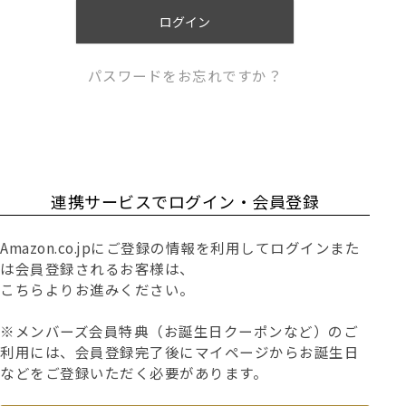
)
ログイン
パスワードをお忘れですか？
連携サービスでログイン・会員登録
Amazon.co.jpにご登録の情報を利用してログインまた
は会員登録されるお客様は、
こちらよりお進みください。
※メンバーズ会員特典（お誕生日クーポンなど）のご
利用には、会員登録完了後にマイページからお誕生日
などをご登録いただく必要があります。