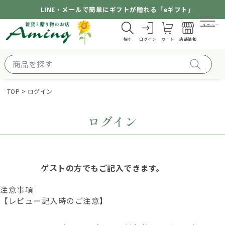
LINE・メールで簡単にギフトが贈れる「eギフト」
メニュー
探す
ログイン
カート
店舗情報
TOP
ログイン
ログイン
ゲストの方でもご記入できます。
注意事項
【レビュー記入時のご注意】