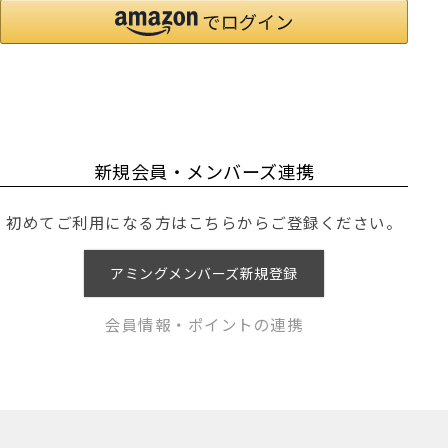
新規会員・メンバーズ連携
初めてご利用になる方はこちらからご登録ください。
アミングメンバーズ新規登録
会員情報・ポイントの連携