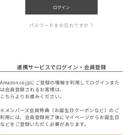
)
ログイン
パスワードをお忘れですか？
連携サービスでログイン・会員登録
Amazon.co.jpにご登録の情報を利用してログインまた
は会員登録されるお客様は、
こちらよりお進みください。
※メンバーズ会員特典（お誕生日クーポンなど）のご
利用には、会員登録完了後にマイページからお誕生日
などをご登録いただく必要があります。