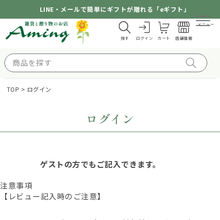
LINE・メールで簡単にギフトが贈れる「eギフト」
メニュー
探す
ログイン
カート
店舗情報
TOP
ログイン
ログイン
ゲストの方でもご記入できます。
注意事項
【レビュー記入時のご注意】