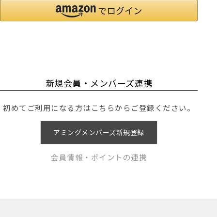
新規会員・メンバーズ連携
初めてご利用になる方はこちらからご登録ください。
アミングメンバーズ新規登録
会員情報・ポイントの連携