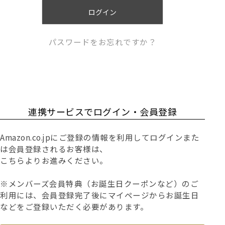
)
ログイン
パスワードをお忘れですか？
連携サービスでログイン・会員登録
Amazon.co.jpにご登録の情報を利用してログインまた
は会員登録されるお客様は、
こちらよりお進みください。
※メンバーズ会員特典（お誕生日クーポンなど）のご
利用には、会員登録完了後にマイページからお誕生日
などをご登録いただく必要があります。