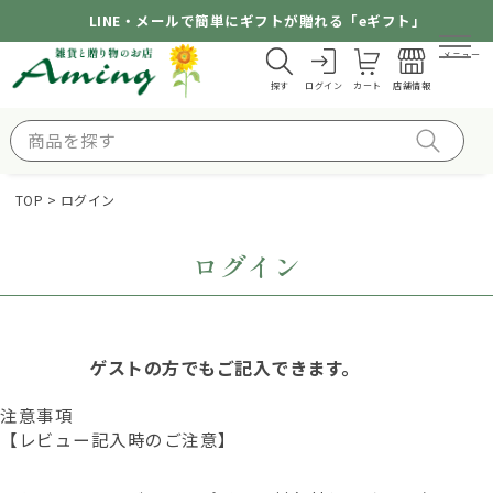
LINE・メールで簡単にギフトが贈れる「eギフト」
メニュー
探す
ログイン
カート
店舗情報
TOP
ログイン
ログイン
ゲストの方でもご記入できます。
注意事項
【レビュー記入時のご注意】