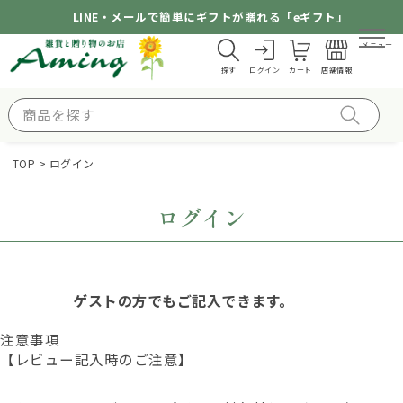
LINE・メールで簡単にギフトが贈れる「eギフト」
メニュー
探す
ログイン
カート
店舗情報
TOP
ログイン
ログイン
ゲストの方でもご記入できます。
注意事項
【レビュー記入時のご注意】