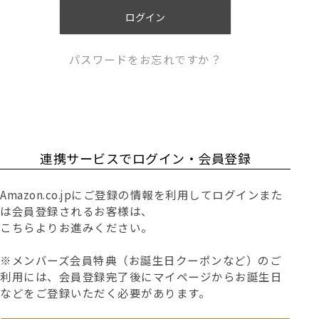
)
ログイン
パスワードをお忘れですか？
連携サービスでログイン・会員登録
Amazon.co.jpにご登録の情報を利用してログインまた
は会員登録されるお客様は、
こちらよりお進みください。
※メンバーズ会員特典（お誕生日クーポンなど）のご
利用には、会員登録完了後にマイページからお誕生日
などをご登録いただく必要があります。