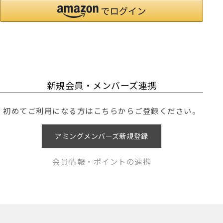
新規会員・メンバーズ連携
初めてご利用になる方はこちらからご登録ください。
アミングメンバーズ新規登録
会員情報・ポイントの連携