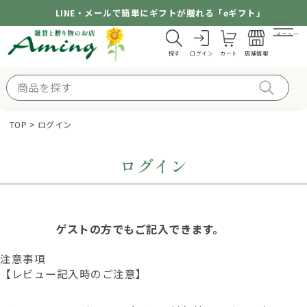
LINE・メールで簡単にギフトが贈れる「eギフト」
メニュー
探す
ログイン
カート
店舗情報
TOP
ログイン
ログイン
ゲストの方でもご記入できます。
注意事項
【レビュー記入時のご注意】