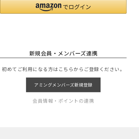
新規会員・メンバーズ連携
初めてご利用になる方はこちらからご登録ください。
アミングメンバーズ新規登録
会員情報・ポイントの連携