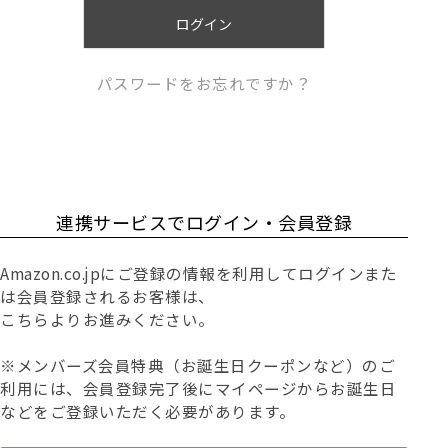
)
ログイン
パスワードをお忘れですか？
連携サービスでログイン・会員登録
Amazon.co.jpにご登録の情報を利用してログインまた
は会員登録されるお客様は、
こちらよりお進みください。
※メンバーズ会員特典（お誕生日クーポンなど）のご
利用には、会員登録完了後にマイページからお誕生日
などをご登録いただく必要があります。