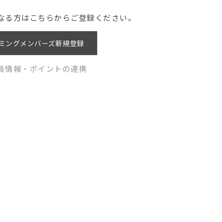
なる方はこちらからご登録ください。
ミングメンバーズ新規登録
員情報・ポイントの連携