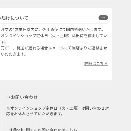
お届けについて
ご注文の4営業日以内に、佐川急便にて国内発送いたします。
※オンラインショップ定休日（火・土曜）は出荷を停止してい
ます。
※万が一、発送が遅れる場合はメールにて当店よりご連絡させ
ていただきます。
詳細はこちら
お問い合わせ
※オンラインショップ定休日（火・土曜）は問い合わせ対
応をお休みさせていただきます。
お取引に関するお問い合わせはこちら