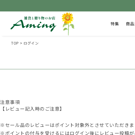
特集
商品
TOP
ログイン
注意事項
【レビュー記入時のご注意】
※セール品のレビューはポイント対象外とさせていただきま
※ポイントの付与を受けるには
ログイン後
にレビュー投稿が