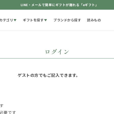
LINE・メールで簡単にギフトが贈れる「eギフト」
カテゴリ
ギフトを探す
ブランドから探す
読みもの
ログイン
ゲストの方でもご記入できます。
す
必要です