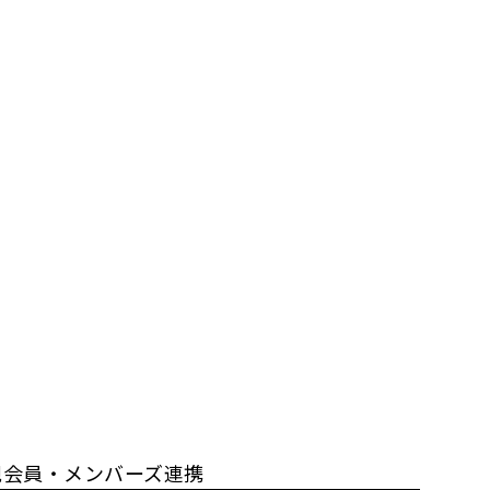
規会員・メンバーズ連携