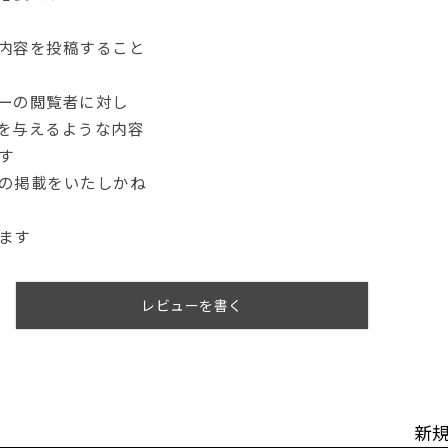
内容を投稿すること
ーの閲覧者に対し
を与えるような内容
す
の掲載をいたしかね
ます
レビューを書く
新