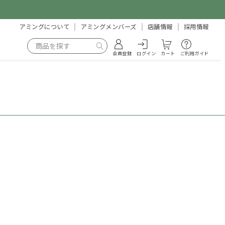
アミングについて
アミングメンバーズ
店舗情報
採用情報
会員登録
ログイン
カート
ご利用ガイド