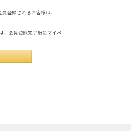
たは会員登録されるお客様は、
は、会員登録完了後にマイペ