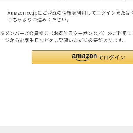
Amazon.co.jpにご登録の情報を利用してログインま
こちらよりお進みください。
※メンバーズ会員特典（お誕生日クーポンなど）のご利用に
ージからお誕生日などをご登録いただく必要があります。