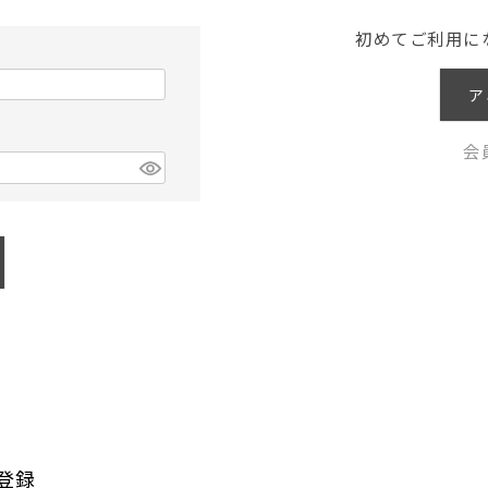
初めてご利用に
ア
会
登録