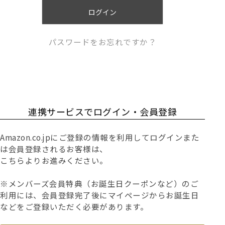
)
ログイン
パスワードをお忘れですか？
連携サービスでログイン・会員登録
Amazon.co.jpにご登録の情報を利用してログインまた
は会員登録されるお客様は、
こちらよりお進みください。
※メンバーズ会員特典（お誕生日クーポンなど）のご
利用には、会員登録完了後にマイページからお誕生日
などをご登録いただく必要があります。