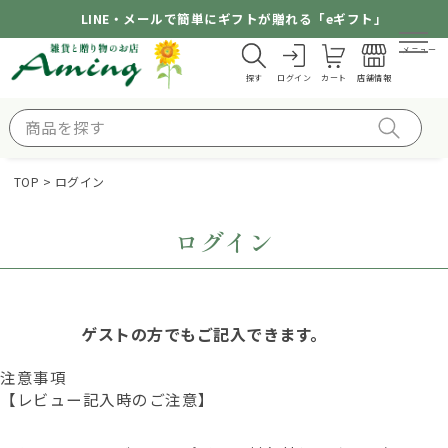
LINE・メールで簡単にギフトが贈れる「eギフト」
メニュー
探す
ログイン
カート
店舗情報
TOP
ログイン
ログイン
ゲストの方でもご記入できます。
注意事項
【レビュー記入時のご注意】