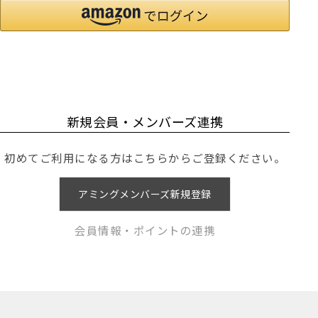
新規会員・メンバーズ連携
初めてご利用になる方はこちらからご登録ください。
アミングメンバーズ新規登録
会員情報・ポイントの連携