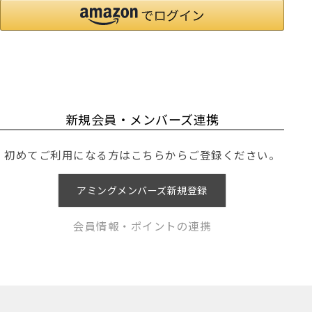
新規会員・メンバーズ連携
初めてご利用になる方はこちらからご登録ください。
アミングメンバーズ新規登録
会員情報・ポイントの連携