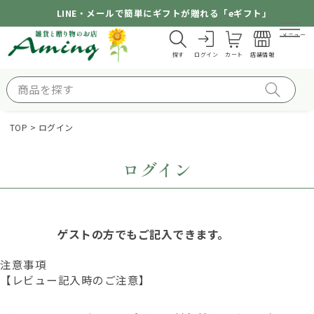
LINE・メールで簡単にギフトが贈れる「eギフト」
メニュー
探す
ログイン
カート
店舗情報
TOP
ログイン
ログイン
ゲストの方でもご記入できます。
注意事項
【レビュー記入時のご注意】