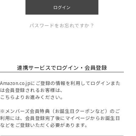
)
ログイン
パスワードをお忘れですか？
連携サービスでログイン・会員登録
Amazon.co.jpにご登録の情報を利用してログインまた
は会員登録されるお客様は、
こちらよりお進みください。
※メンバーズ会員特典（お誕生日クーポンなど）のご
利用には、会員登録完了後にマイページからお誕生日
などをご登録いただく必要があります。