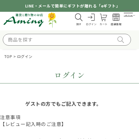
LINE・メールで簡単にギフトが贈れる「eギフト」
メニュー
探す
ログイン
カート
店舗情報
TOP
ログイン
ログイン
ゲストの方でもご記入できます。
注意事項
【レビュー記入時のご注意】