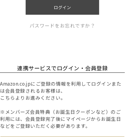
)
ログイン
パスワードをお忘れですか？
連携サービスでログイン・会員登録
Amazon.co.jpにご登録の情報を利用してログインまた
は会員登録されるお客様は、
こちらよりお進みください。
※メンバーズ会員特典（お誕生日クーポンなど）のご
利用には、会員登録完了後にマイページからお誕生日
などをご登録いただく必要があります。