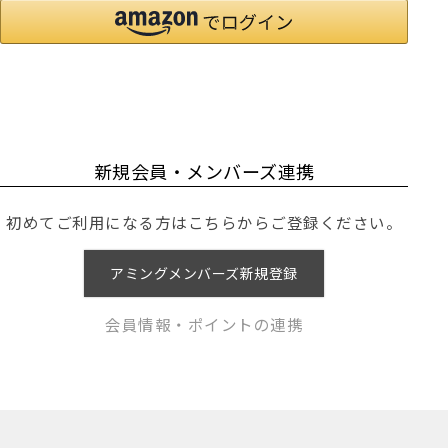
新規会員・メンバーズ連携
初めてご利用になる方はこちらからご登録ください。
アミングメンバーズ新規登録
会員情報・ポイントの連携