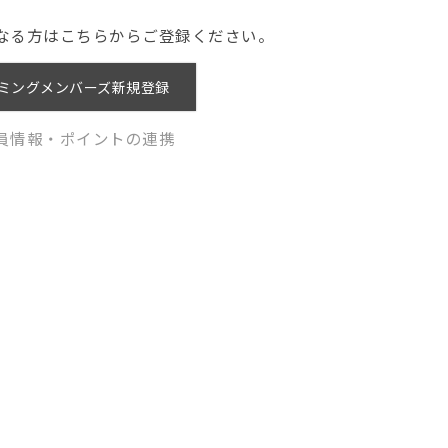
なる方はこちらからご登録ください。
ミングメンバーズ新規登録
員情報・ポイントの連携