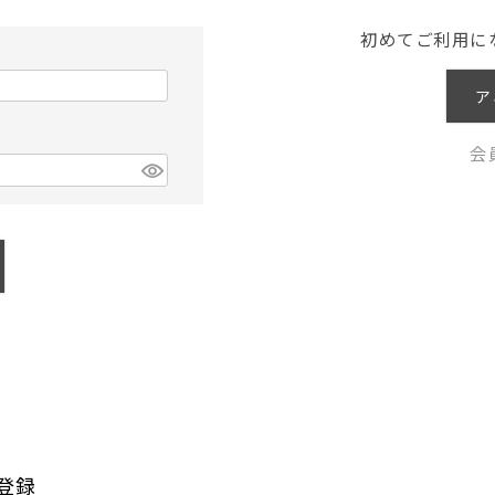
初めてご利用に
ア
会
登録