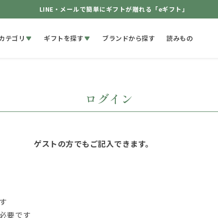
LINE・メールで簡単にギフトが贈れる「eギフト」
カテゴリ
ギフトを探す
ブランドから探す
読みもの
ログイン
ゲストの方でもご記入できます。
す
必要です