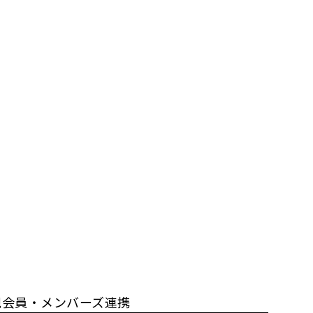
規会員・メンバーズ連携