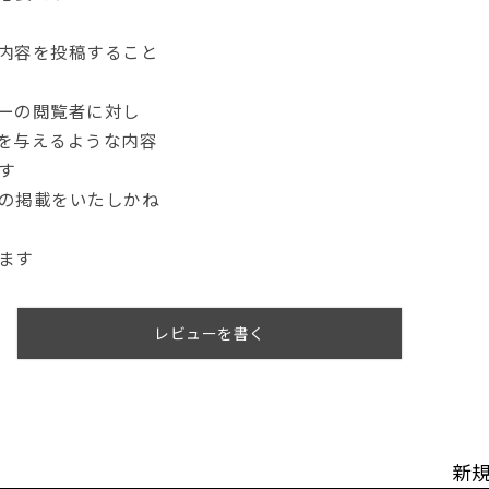
内容を投稿すること
ーの閲覧者に対し
を与えるような内容
す
の掲載をいたしかね
ます
レビューを書く
新