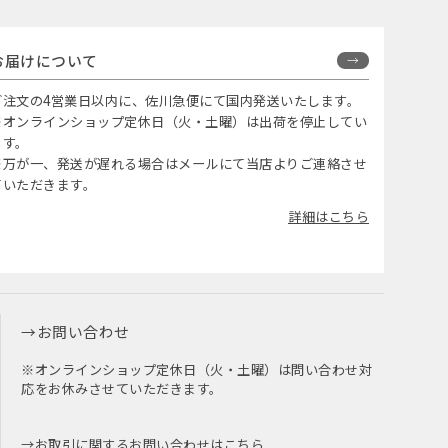
お届けについて
ご注文の4営業日以内に、佐川急便にて国内発送いたします。
※オンラインショップ定休日（火・土曜）は出荷を停止してい
ます。
※万が一、発送が遅れる場合はメールにて当店よりご連絡させ
ていただきます。
詳細はこちら
お問い合わせ
※オンラインショップ定休日（火・土曜）は問い合わせ対
応をお休みさせていただきます。
お取引に関するお問い合わせはこちら