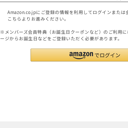
Amazon.co.jpにご登録の情報を利用してログインま
こちらよりお進みください。
※メンバーズ会員特典（お誕生日クーポンなど）のご利用に
ージからお誕生日などをご登録いただく必要があります。