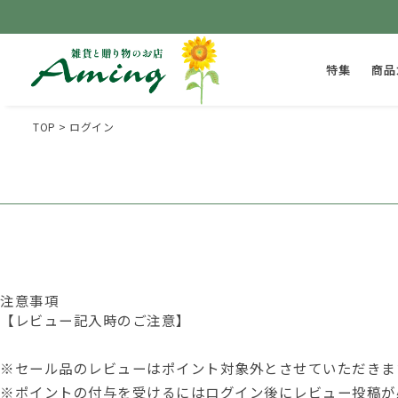
特集
商品
TOP
ログイン
注意事項
【レビュー記入時のご注意】
※セール品のレビューはポイント対象外とさせていただきま
※ポイントの付与を受けるには
ログイン後
にレビュー投稿が