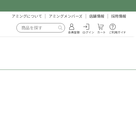
アミングについて
アミングメンバーズ
店舗情報
採用情報
会員登録
ログイン
カート
ご利用ガイド