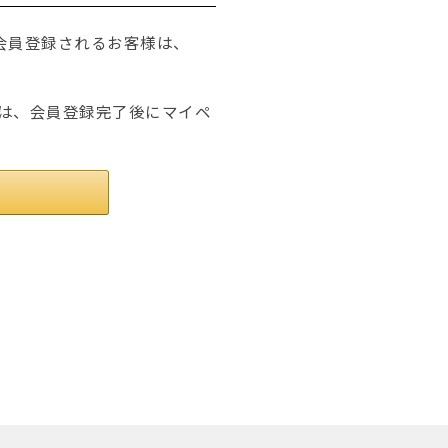
たは会員登録されるお客様は、
は、会員登録完了後にマイペ