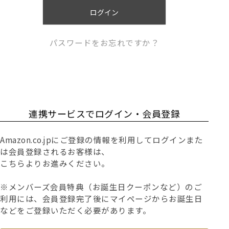
)
ログイン
パスワードをお忘れですか？
連携サービスでログイン・会員登録
Amazon.co.jpにご登録の情報を利用してログインまた
は会員登録されるお客様は、
こちらよりお進みください。
※メンバーズ会員特典（お誕生日クーポンなど）のご
利用には、会員登録完了後にマイページからお誕生日
などをご登録いただく必要があります。