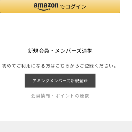
新規会員・メンバーズ連携
初めてご利用になる方はこちらからご登録ください。
アミングメンバーズ新規登録
会員情報・ポイントの連携