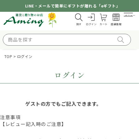
LINE・メールで簡単にギフトが贈れる「eギフト」
メニュー
探す
ログイン
カート
店舗情報
TOP
ログイン
ログイン
ゲストの方でもご記入できます。
注意事項
【レビュー記入時のご注意】