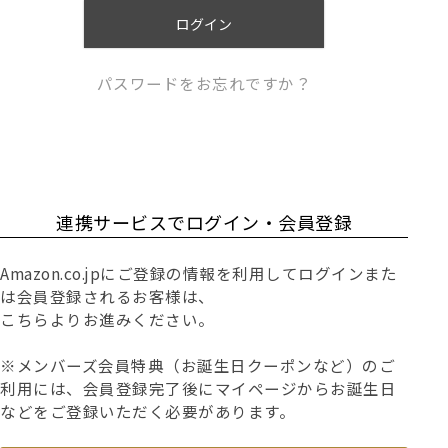
)
ログイン
パスワードをお忘れですか？
連携サービスでログイン・会員登録
Amazon.co.jpにご登録の情報を利用してログインまた
は会員登録されるお客様は、
こちらよりお進みください。
※メンバーズ会員特典（お誕生日クーポンなど）のご
利用には、会員登録完了後にマイページからお誕生日
などをご登録いただく必要があります。