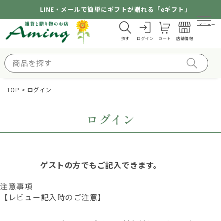
LINE・メールで簡単にギフトが贈れる「eギフト」
メニュー
探す
ログイン
カート
店舗情報
TOP
ログイン
ログイン
ゲストの方でもご記入できます。
注意事項
【レビュー記入時のご注意】