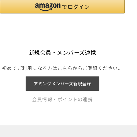
新規会員・メンバーズ連携
初めてご利用になる方はこちらからご登録ください。
アミングメンバーズ新規登録
会員情報・ポイントの連携