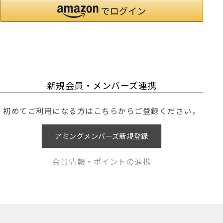
新規会員・メンバーズ連携
初めてご利用になる方はこちらからご登録ください。
アミングメンバーズ新規登録
会員情報・ポイントの連携