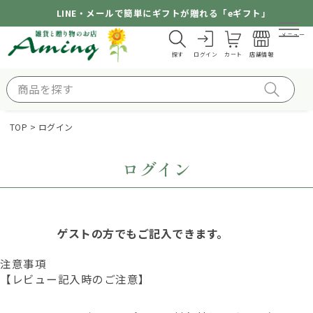
LINE・メールで簡単にギフトが贈れる「eギフト」
メニュー
探す
ログイン
カート
店舗情報
TOP
ログイン
ログイン
ゲストの方でもご記入できます。
注意事項
【レビュー記入時のご注意】