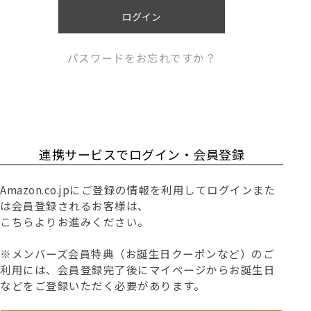
)
ログイン
パスワードをお忘れですか？
連携サービスでログイン・会員登録
Amazon.co.jpにご登録の情報を利用してログインまた
は会員登録されるお客様は、
こちらよりお進みください。
※メンバーズ会員特典（お誕生日クーポンなど）のご
利用には、会員登録完了後にマイページからお誕生日
などをご登録いただく必要があります。