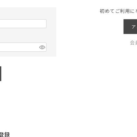
初めてご利用に
ア
会
登録