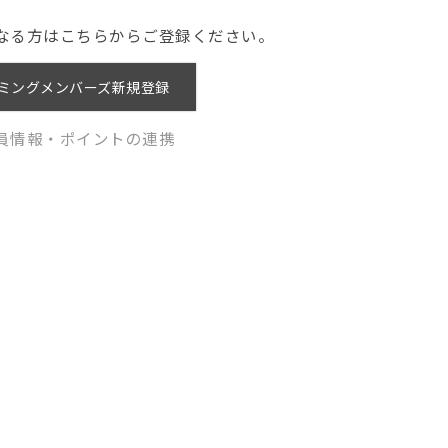
なる方はこちらからご登録ください。
ミングメンバーズ新規登録
員情報・ポイントの連携