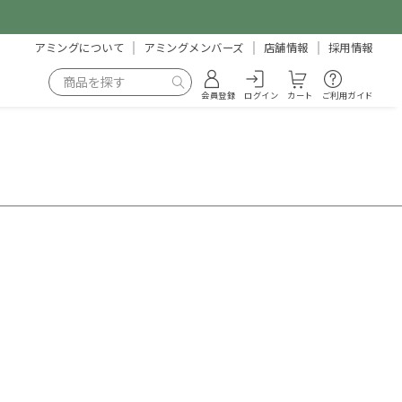
アミングについて
アミングメンバーズ
店舗情報
採用情報
会員登録
ログイン
カート
ご利用ガイド