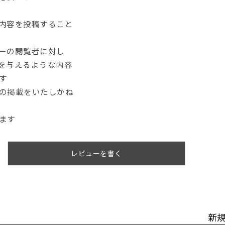
内容を投稿すること
ーの閲覧者に対し
を与えるような内容
す
の掲載をいたしかね
ます
レビューを書く
新