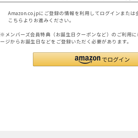
Amazon.co.jpにご登録の情報を利用してログインま
こちらよりお進みください。
※メンバーズ会員特典（お誕生日クーポンなど）のご利用に
ージからお誕生日などをご登録いただく必要があります。