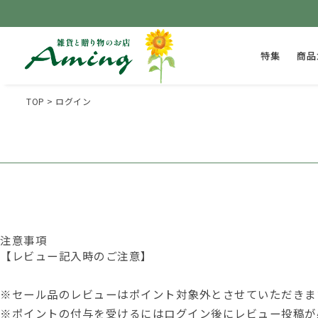
特集
商品
TOP
ログイン
注意事項
【レビュー記入時のご注意】
※セール品のレビューはポイント対象外とさせていただきま
※ポイントの付与を受けるには
ログイン後
にレビュー投稿が