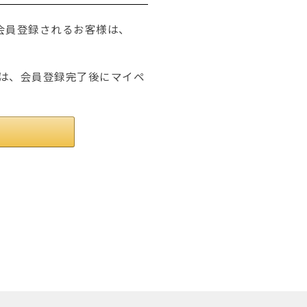
たは会員登録されるお客様は、
は、会員登録完了後にマイペ