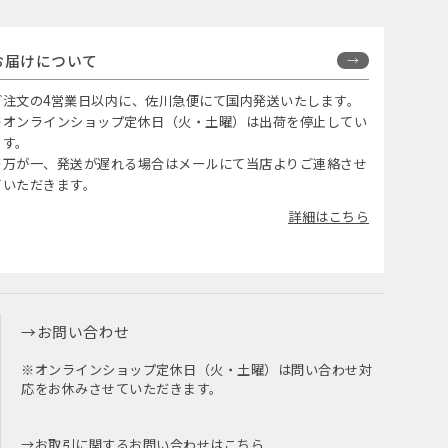
お届けについて
ご注文の4営業日以内に、佐川急便にて国内発送いたします。
※オンラインショップ定休日（火・土曜）は出荷を停止してい
ます。
※万が一、発送が遅れる場合はメールにて当店よりご連絡させ
ていただきます。
詳細はこちら
お問い合わせ
※オンラインショップ定休日（火・土曜）は問い合わせ対
応をお休みさせていただきます。
お取引に関するお問い合わせはこちら