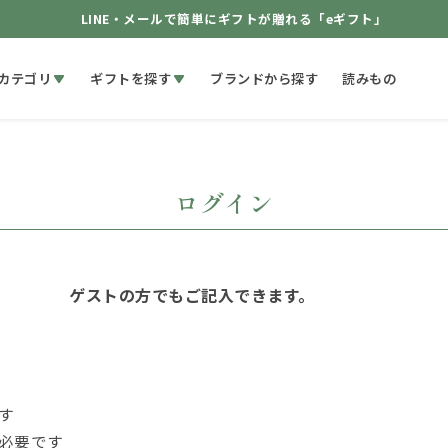
LINE・メールで簡単にギフトが贈れる「eギフト」
カテゴリ
ギフトを探す
ブランドから探す
読みもの
ログイン
ゲストの方でもご記入できます。
す
必要です