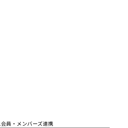
規会員・メンバーズ連携