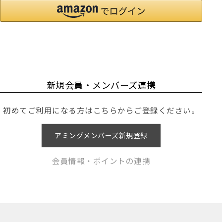
新規会員・メンバーズ連携
初めてご利用になる方はこちらからご登録ください。
アミングメンバーズ新規登録
会員情報・ポイントの連携