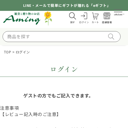
LINE・メールで簡単にギフトが贈れる「eギフト」
メニュー
探す
ログイン
カート
店舗情報
TOP
ログイン
ログイン
ゲストの方でもご記入できます。
注意事項
【レビュー記入時のご注意】