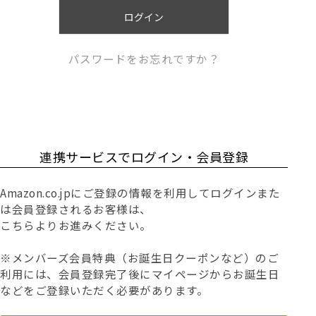
)
ログイン
パスワードをお忘れですか？
連携サービスでログイン・会員登録
Amazon.co.jpにご登録の情報を利用してログインまた
は会員登録されるお客様は、
こちらよりお進みください。
※メンバーズ会員特典（お誕生日クーポンなど）のご
利用には、会員登録完了後にマイページからお誕生日
などをご登録いただく必要があります。